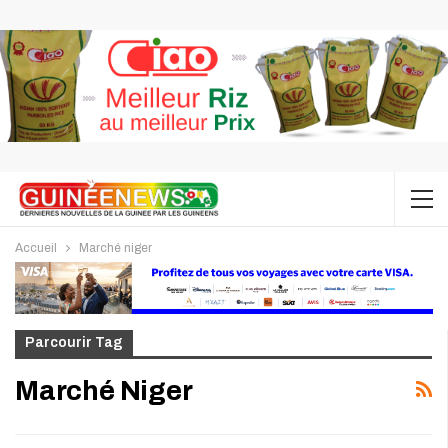
Accueil
Marché niger
Parcourir Tag
Marché Niger