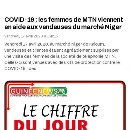
COVID-19 : les femmes de MTN viennent
en aide aux vendeuses du marché Niger
vendredi, 17 avril 2020 à 15h:15
Vendredi 17 avril 2020, au marché Niger de Kaloum,
vendeuses et clientes étaient agréablement surprises par
une visite des femmes de la société de téléphonie MTN.
Celles-ci sont venues avec des kits de protection contre le
COVID-19 : des…