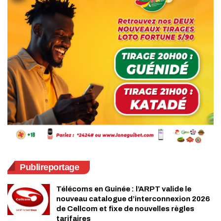
Publireportage
Télécoms en Guinée : l’ARPT valide le
nouveau catalogue d’interconnexion 2026
de Cellcom et fixe de nouvelles règles
tarifaires