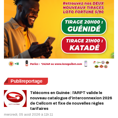
Publireportage
Télécoms en Guinée : l’ARPT valide le
nouveau catalogue d’interconnexion 2026
de Cellcom et fixe de nouvelles règles
tarifaires
mercredi, 05 août 2026 à 11h:11