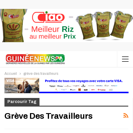
Accueil
grève des travailleurs
Parcourir Tag
Grève Des Travailleurs