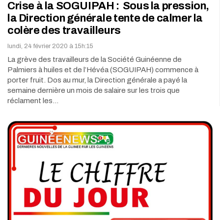
Crise à la SOGUIPAH : Sous la pression,
la Direction générale tente de calmer la
colère des travailleurs
lundi, 24 février 2020 à 15h:15
La grève des travailleurs de la Société Guinéenne de
Palmiers à huiles et de l’Hévéa (SOGUIPAH) commence à
porter fruit. Dos au mur, la Direction générale a payé la
semaine dernière un mois de salaire sur les trois que
réclament les…