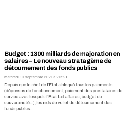
Budget : 1300 milliards de majoration en
salaires – Le nouveau stratagème de
détournement des fonds publics
mercredi, 01 septembre 2021 à 21h:21
Depuis que le chef de l’Etat a bloqué tous les paiements
(dépenses de fonctionnement, paiement des prestataires de
service avec lesquels l’Etat fait affaires, budget de
souveraineté…), les nids de vol et de détournement des
fonds publics…