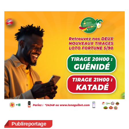
Publireportage