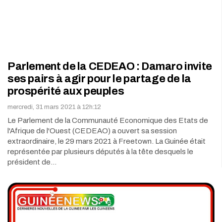
Parlement de la CEDEAO : Damaro invite
ses pairs à agir pour le partage de la
prospérité aux peuples
mercredi, 31 mars 2021 à 12h:12
Le Parlement de la Communauté Economique des Etats de
l'Afrique de l'Ouest (CEDEAO) a ouvert sa session
extraordinaire, le 29 mars 2021 à Freetown. La Guinée était
représentée par plusieurs députés à la tête desquels le
président de…