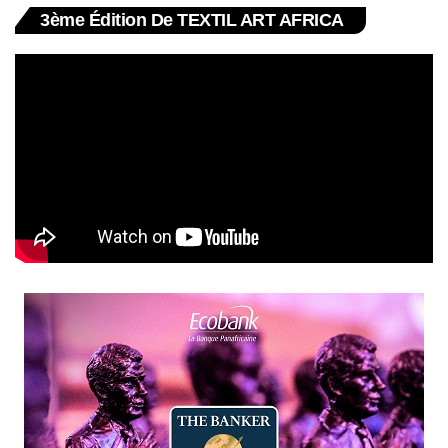
3ème Édition De TEXTIL ART AFRICA