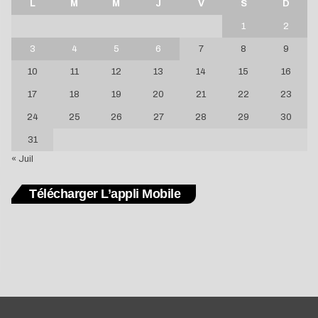
L
M
M
J
V
S
D
1
2
3
4
5
6
7
8
9
10
11
12
13
14
15
16
17
18
19
20
21
22
23
24
25
26
27
28
29
30
31
« Juil
Télécharger L’appli Mobile