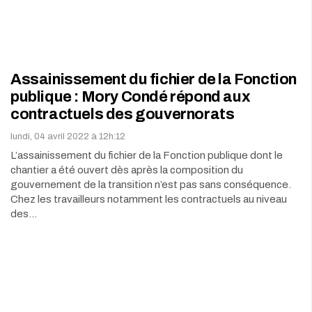
Assainissement du fichier de la Fonction
publique : Mory Condé répond aux
contractuels des gouvernorats
lundi, 04 avril 2022 à 12h:12
L’assainissement du fichier de la Fonction publique dont le
chantier a été ouvert dès après la composition du
gouvernement de la transition n’est pas sans conséquence.
Chez les travailleurs notamment les contractuels au niveau
des…