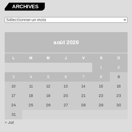
ARCHIVES
ARCHIVES
août 2026
L
M
M
J
V
S
D
1
2
3
4
5
6
7
8
9
10
11
12
13
14
15
16
17
18
19
20
21
22
23
24
25
26
27
28
29
30
31
« Juil