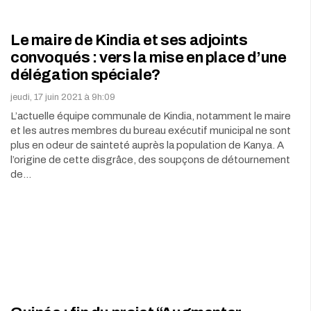
Le maire de Kindia et ses adjoints
convoqués : vers la mise en place d’une
délégation spéciale?
jeudi, 17 juin 2021 à 9h:09
L’actuelle équipe communale de Kindia, notamment le maire
et les autres membres du bureau exécutif municipal ne sont
plus en odeur de sainteté auprès la population de Kanya. A
l’origine de cette disgrâce, des soupçons de détournement
de…