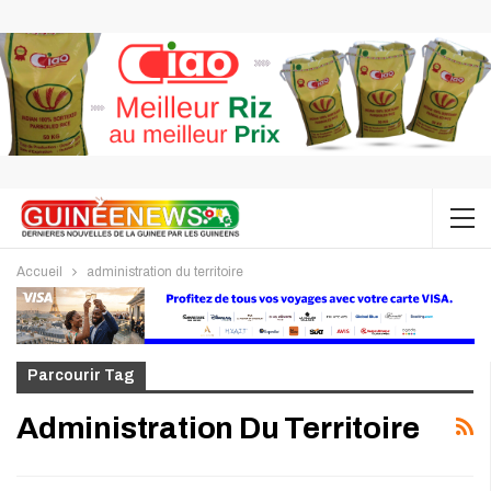
Accueil
administration du territoire
Parcourir Tag
Administration Du Territoire