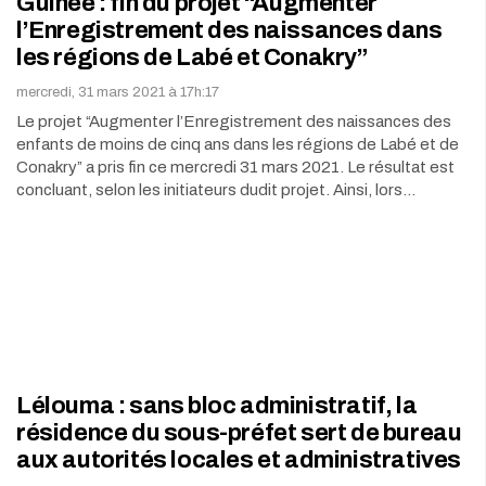
Guinée : fin du projet “Augmenter
l’Enregistrement des naissances dans
les régions de Labé et Conakry”
mercredi, 31 mars 2021 à 17h:17
Le projet “Augmenter l’Enregistrement des naissances des
enfants de moins de cinq ans dans les régions de Labé et de
Conakry” a pris fin ce mercredi 31 mars 2021. Le résultat est
concluant, selon les initiateurs dudit projet. Ainsi, lors…
Lélouma : sans bloc administratif, la
résidence du sous-préfet sert de bureau
aux autorités locales et administratives