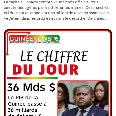
La capitale Conakry compte 72 marchés officiels, tous
directement gérés par les différentes mairies. Ces marchés
qui drainent du monde et des milliers de devises chaque jour,
végètent dans les ordures et dans le désordre. De vraies…