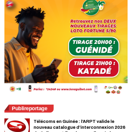
Publireportage
Télécoms en Guinée : l’ARPT valide le
nouveau catalogue d’interconnexion 2026