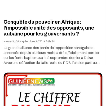
Conquête du pouvoir en Afrique:
l’impossible unité des opposants, une
aubaine pour les gouvernants ?
samedi, 04 septembre 2021 à 14h:14
La grande alliance des partis de l’opposition sénégalaise,
annoncée depuis plusieurs mois, a été officiellement portée
sur les fonts baptismaux le 2 septembre dernier à Dakar.
Avec une défection de taille, celle du PDS, l’ancien parti au…