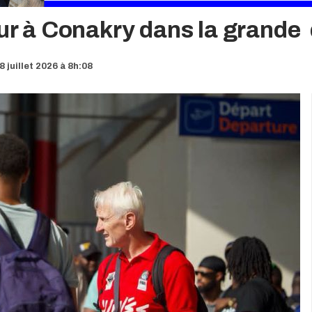
our à Conakry dans la grande
 juillet 2026 à 8h:08