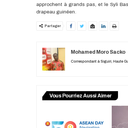
approchent à grands pas, et le Syli Ba
drapeau guinéen.
Partager
Mohamed Moro Sacko
Correspondant à Siguiri, Haute G
Vous Pourriez Aussi Aimer