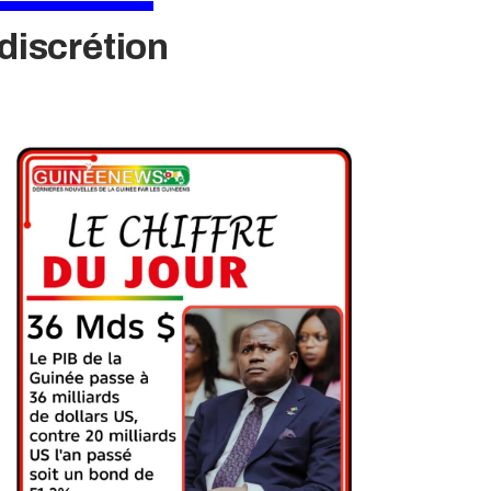
 discrétion