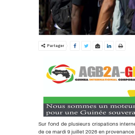
Partager
Sur fond de plusieurs crispations intern
de ce mardi 9 juillet 2026 en provenanc