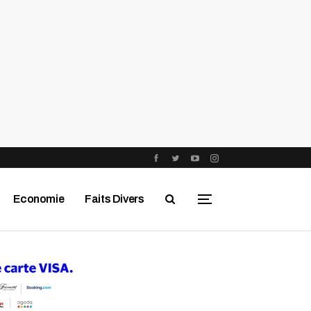
Economie
Faits Divers