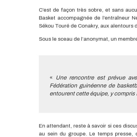
C’est de façon très sobre, et sans aucu
Basket accompagnée de l’entraîneur Nen
Sékou Touré de Conakry, aux alentours 
Sous le sceau de l’anonymat, un membre 
«
Une rencontre est prévue avec
Fédération guinéenne de basketbal
entourent cette équipe, y compris
En attendant, reste à savoir si ces disc
au sein du groupe. Le temps presse, c