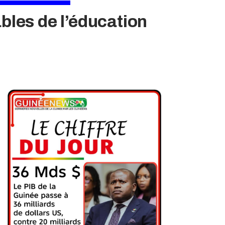
les de l’éducation