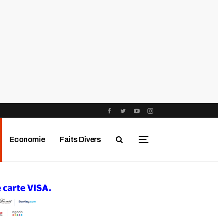
Economie
Faits Divers