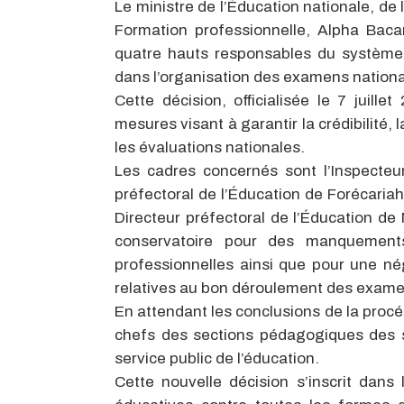
Le ministre de l’Éducation nationale, de
Formation professionnelle, Alpha Baca
quatre hauts responsables du systèm
dans l’organisation des examens nation
Cette décision, officialisée le 7 juill
mesures visant à garantir la crédibilité
les évaluations nationales.
Les cadres concernés sont l’Inspecteur
préfectoral de l’Éducation de Forécariah,
Directeur préfectoral de l’Éducation de 
conservatoire pour des manquements
professionnelles ainsi que pour une n
relatives au bon déroulement des exame
En attendant les conclusions de la procé
chefs des sections pédagogiques des st
service public de l’éducation.
Cette nouvelle décision s’inscrit dan