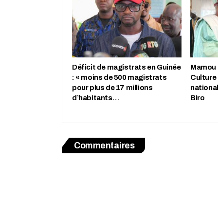
Déficit de magistrats en Guinée
Mamou : 
: « moins de 500 magistrats
Culture
pour plus de 17 millions
nationa
d’habitants…
Biro
Commentaires