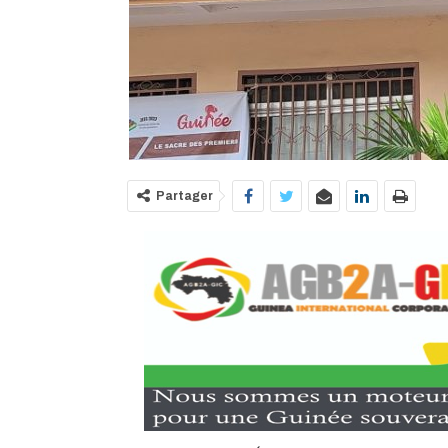
Partager