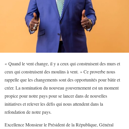
« Quand le vent change, il y a ceux qui construisent des murs et
ceux qui construisent des moulins à vent. » Ce proverbe nous
rappelle que les changements sont des opportunités pour bâtir et
créer. La nomination du nouveau gouvernement est un moment
propice pour notre pays pour se lancer dans de nouvelles
initiatives et relever les défis qui nous attendent dans la
refondation de notre pays.
Excellence Monsieur le Président de la République, Général