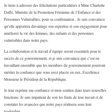
Je tiens à adresser des félicitations particulières à Mme Charlotte
Daffé, Ministre de la Promotion Féminine de l’Enfance et des
Personnes Vulnérables, pour sa confirmation . Je suis convaincu
qu’elle apportera davantage son expertise et son engagement pour
améliorer la vie des femmes, des enfants et des personnes
vulnérables dans notre pays.
La collaboration et le travail d’équipe seront essentiels pour le
succès de ce gouvernement, et je suis convaincu que c’est en
travaillant ensemble que les membres du gouvernement pourront
mériter la confiance que vous avez placée en eux, Excellence
Monsieur le Président de la République.
Je leur exprime ma confiance et mon soutien dans leurs nouvelles
fonctions. Je suis impatient de voir les fruits de leur travail et de
constater les avancées que notre pays réalisera sous leur
leadership.