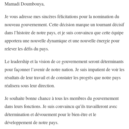
Mamadi Doumbouya,
Je vous adresse mes sincères félicitations pour la nomination du
nouveau gouvernement. Cette décision marque un tournant décisif
dans l’histoire de notre pays, et je suis convaincu que cette équipe
apportera une nouvelle dynamique et une nouvelle énergie pour
relever les défis du pays.
Le leadership et la vision de ce gouvernement seront déterminants
pour façonner l’avenir de notre nation. Je suis impatient de voir les
résultats de leur travail et de constater les progrès que notre pays
réalisera sous leur direction.
Je souhaite bonne chance à tous les membres du gouvernement
dans leurs fonctions. Je suis convaincu qu’ils travailleront avec
détermination et dévouement pour le bien-être et le
développement de notre pays.