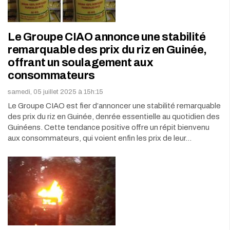
Le Groupe CIAO annonce une stabilité
remarquable des prix du riz en Guinée,
offrant un soulagement aux
consommateurs
samedi, 05 juillet 2025 à 15h:15
Le Groupe CIAO est fier d’annoncer une stabilité remarquable
des prix du riz en Guinée, denrée essentielle au quotidien des
Guinéens. Cette tendance positive offre un répit bienvenu
aux consommateurs, qui voient enfin les prix de leur…