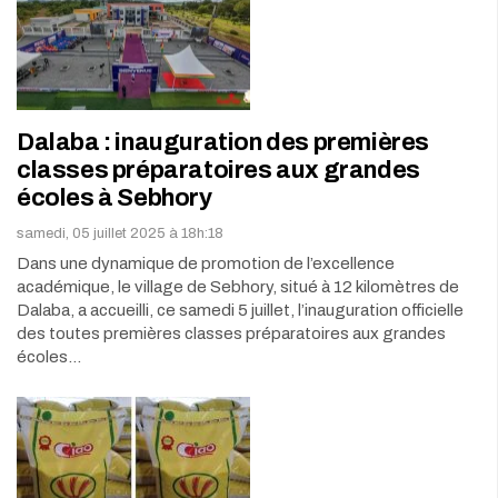
Dalaba : inauguration des premières
classes préparatoires aux grandes
écoles à Sebhory
samedi, 05 juillet 2025 à 18h:18
Dans une dynamique de promotion de l’excellence
académique, le village de Sebhory, situé à 12 kilomètres de
Dalaba, a accueilli, ce samedi 5 juillet, l’inauguration officielle
des toutes premières classes préparatoires aux grandes
écoles…