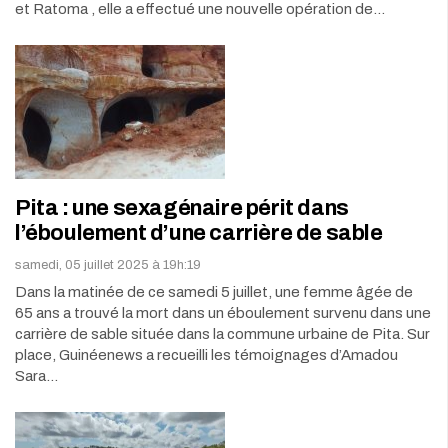
et Ratoma , elle a effectué une nouvelle opération de…
Pita : une sexagénaire périt dans
l’éboulement d’une carrière de sable
samedi, 05 juillet 2025 à 19h:19
Dans la matinée de ce samedi 5 juillet, une femme âgée de
65 ans a trouvé la mort dans un éboulement survenu dans une
carrière de sable située dans la commune urbaine de Pita. Sur
place, Guinéenews a recueilli les témoignages d’Amadou
Sara…