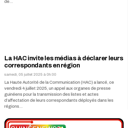
de…
La HAC invite les médias à déclarer leurs
correspondants en région
samedi, 05 juillet 2025 à 0h:00
La Haute Autorité de la Communication (HAC) a lancé, ce
vendredi 4 juillet 2025, un appel aux organes de presse
guinéens pour la transmission des listes et actes
d’affectation de leurs correspondants déployés dans les
régions…