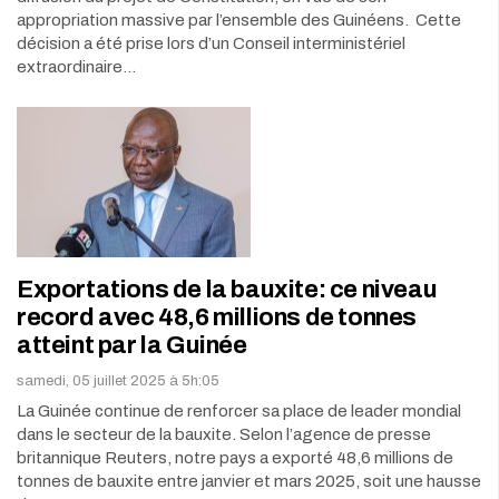
appropriation massive par l’ensemble des Guinéens. Cette
décision a été prise lors d’un Conseil interministériel
extraordinaire…
Exportations de la bauxite: ce niveau
record avec 48,6 millions de tonnes
atteint par la Guinée
samedi, 05 juillet 2025 à 5h:05
La Guinée continue de renforcer sa place de leader mondial
dans le secteur de la bauxite. Selon l’agence de presse
britannique Reuters, notre pays a exporté 48,6 millions de
tonnes de bauxite entre janvier et mars 2025, soit une hausse