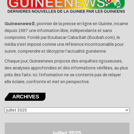
Guineenews©
, pionnier de la presse en ligne en Guinée, incarne
depuis 1997 une information libre, indépendante et sans
compromis. Fondé par Boubacar Caba Bah (Boubah.com), le
média s’est imposé comme une référence incontournable pour
suivre, comprendre et décrypter l’actualité guinéenne.
Chaque jour, Guineenews propose des enquêtes rigoureuses,
des analyses approfondies et des informations vérifiées, au plus
près des faits. Ici, l’information ne se contente pas de relayer :
elle éclaire, confronte et met en perspective.
ARCHIVES
ARCHIVES
juillet 2025