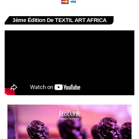
3ème Édition De TEXTIL ART AFRICA