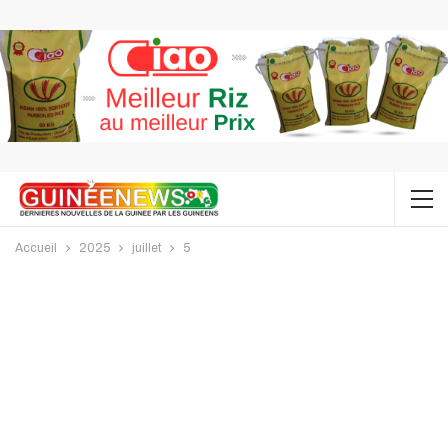
Accueil
2025
juillet
5