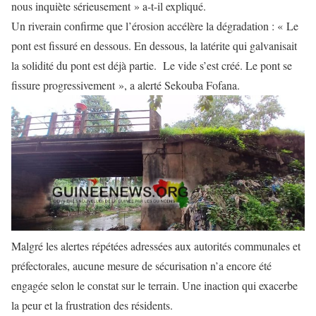
nous inquiète sérieusement » a-t-il expliqué.
Un riverain confirme que l’érosion accélère la dégradation : « Le
pont est fissuré en dessous. En dessous, la latérite qui galvanisait
la solidité du pont est déjà partie. Le vide s’est créé. Le pont se
fissure progressivement », a alerté Sekouba Fofana.
Malgré les alertes répétées adressées aux autorités communales et
préfectorales, aucune mesure de sécurisation n’a encore été
engagée selon le constat sur le terrain. Une inaction qui exacerbe
la peur et la frustration des résidents.