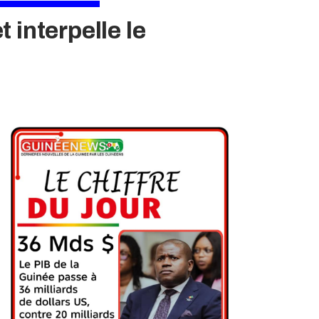
 interpelle le