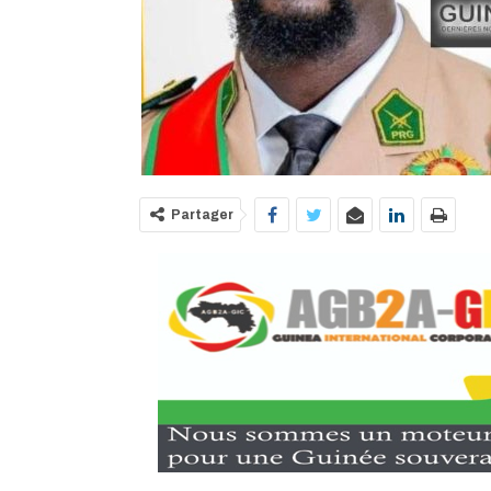
Partager