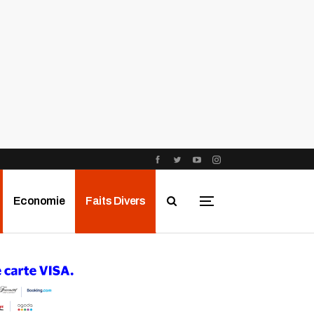
Economie
Faits Divers