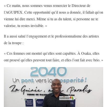
« Ce matin, nous sommes venus remercier le Directeur de
l’AGUIPEX. Cette opportunité qu’il nous a donnée, il fallait qu’on
vienne lui dire merci. Même si tu as du talent, si personne ne te
valorise, tu restes invisible. »
Il a aussi salué l’engagement et le professionnalisme des artistes
de la troupe :
« Ces femmes ont montré qu’elles sont capables. À Osaka, elles
ont prouvé qu’elles peuvent tout faire, et elles l’ont fait avec brio. »