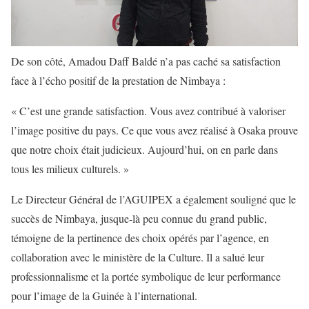
De son côté, Amadou Daff Baldé n’a pas caché sa satisfaction
face à l’écho positif de la prestation de Nimbaya :
« C’est une grande satisfaction. Vous avez contribué à valoriser
l’image positive du pays. Ce que vous avez réalisé à Osaka prouve
que notre choix était judicieux. Aujourd’hui, on en parle dans
tous les milieux culturels. »
Le Directeur Général de l’AGUIPEX a également souligné que le
succès de Nimbaya, jusque-là peu connue du grand public,
témoigne de la pertinence des choix opérés par l’agence, en
collaboration avec le ministère de la Culture. Il a salué leur
professionnalisme et la portée symbolique de leur performance
pour l’image de la Guinée à l’international.