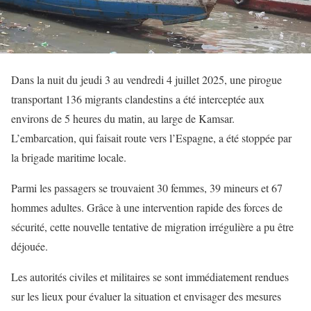
Dans la nuit du jeudi 3 au vendredi 4 juillet 2025, une pirogue
transportant 136 migrants clandestins a été interceptée aux
environs de 5 heures du matin, au large de Kamsar.
L’embarcation, qui faisait route vers l’Espagne, a été stoppée par
la brigade maritime locale.
Parmi les passagers se trouvaient 30 femmes, 39 mineurs et 67
hommes adultes. Grâce à une intervention rapide des forces de
sécurité, cette nouvelle tentative de migration irrégulière a pu être
déjouée.
Les autorités civiles et militaires se sont immédiatement rendues
sur les lieux pour évaluer la situation et envisager des mesures