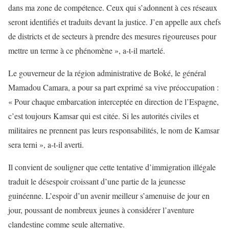
dans ma zone de compétence. Ceux qui s’adonnent à ces réseaux
seront identifiés et traduits devant la justice. J’en appelle aux chefs
de districts et de secteurs à prendre des mesures rigoureuses pour
mettre un terme à ce phénomène », a-t-il martelé.
Le gouverneur de la région administrative de Boké, le général
Mamadou Camara, a pour sa part exprimé sa vive préoccupation :
« Pour chaque embarcation interceptée en direction de l’Espagne,
c’est toujours Kamsar qui est citée. Si les autorités civiles et
militaires ne prennent pas leurs responsabilités, le nom de Kamsar
sera terni », a-t-il averti.
Il convient de souligner que cette tentative d’immigration illégale
traduit le désespoir croissant d’une partie de la jeunesse
guinéenne. L’espoir d’un avenir meilleur s’amenuise de jour en
jour, poussant de nombreux jeunes à considérer l’aventure
clandestine comme seule alternative.