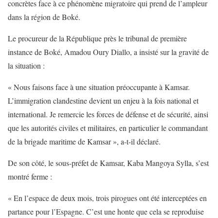
concrètes face à ce phénomène migratoire qui prend de l’ampleur
dans la région de Boké.
Le procureur de la République près le tribunal de première
instance de Boké, Amadou Oury Diallo, a insisté sur la gravité de
la situation :
« Nous faisons face à une situation préoccupante à Kamsar.
L’immigration clandestine devient un enjeu à la fois national et
international. Je remercie les forces de défense et de sécurité, ainsi
que les autorités civiles et militaires, en particulier le commandant
de la brigade maritime de Kamsar », a-t-il déclaré.
De son côté, le sous-préfet de Kamsar, Kaba Mangoya Sylla, s’est
montré ferme :
« En l’espace de deux mois, trois pirogues ont été interceptées en
partance pour l’Espagne. C’est une honte que cela se reproduise