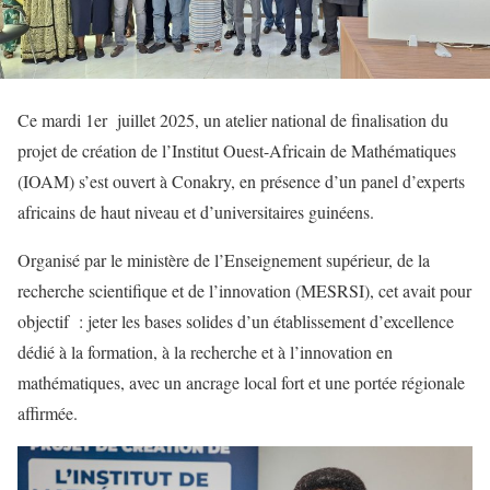
Ce mardi 1er juillet 2025, un atelier national de finalisation du
projet de création de l’Institut Ouest-Africain de Mathématiques
(IOAM) s’est ouvert à Conakry, en présence d’un panel d’experts
africains de haut niveau et d’universitaires guinéens.
Organisé par le ministère de l’Enseignement supérieur, de la
recherche scientifique et de l’innovation (MESRSI), cet avait pour
objectif : jeter les bases solides d’un établissement d’excellence
dédié à la formation, à la recherche et à l’innovation en
mathématiques, avec un ancrage local fort et une portée régionale
affirmée.