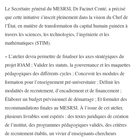
Le Secrétaire général du MESRSI, Dr Facinet Conté, a précisé
que cette initiative s’inscrit pleinement dans la vision du Chef de
l’État, en matière de transformation du capital humain guinéen à
travers les sciences, les technologies, l’ingénierie et les
mathématiques (STIM).
« L’atelier devra permettre de finaliser les axes stratégiques du
projet IOAM ; Valider les statuts, la gouvernance et les maquettes
pédagogiques des différents cycles ; Concevoir les modules de
formation pour l’enseignement pré-universitaire ; Définir les
modalités de recrutement, d’encadrement et de financement ;
Élaborer un budget prévisionnel de démarrage ; Et formuler des
recommandations finales au MESRSI. À l’issue de cet atelier,
plusieurs livrables sont espérés : des textes juridiques de création
de l’institut, des programmes pédagogiques validés, des critères
de recrutement établis, un vivier d’enseignants-chercheurs