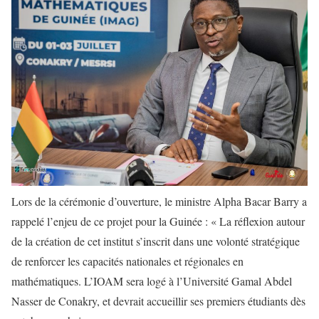
Lors de la cérémonie d’ouverture, le ministre Alpha Bacar Barry a
rappelé l’enjeu de ce projet pour la Guinée : « La réflexion autour
de la création de cet institut s’inscrit dans une volonté stratégique
de renforcer les capacités nationales et régionales en
mathématiques. L’IOAM sera logé à l’Université Gamal Abdel
Nasser de Conakry, et devrait accueillir ses premiers étudiants dès