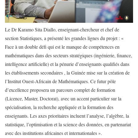
Le Dr Karamo Sita Diallo, enseignant-chercheur et chef de
section Statistiques, a présenté les grandes lignes du projet : «
Face à un double défi qui est le manque de compétences en
mathématiques dans des secteurs stratégiques (ingénierie, finance,
intelligence artificielle) et la pénurie d’enseignants qualifiés dans
les établissements secondaires , la Guinée mise sur la création de
l’Institut Ouest-Africain de Mathématiques. Ce futur pôle
d’excellence proposera un parcours complet de formation
(Licence, Master, Doctorat), avec un accent particulier sur la
spécialisation, la recherche appliquée et la formation des
enseignants. Les axes prioritaires incluent l’analyse, l’algèbre, la
statistique, l’optimisation et la science des données, en partenariat
avec des institutions africaines et internationales ».