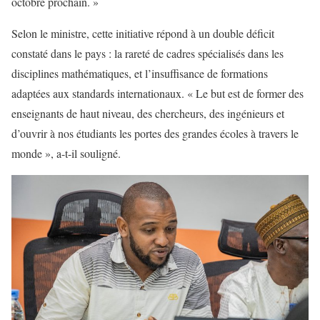
octobre prochain. »
Selon le ministre, cette initiative répond à un double déficit
constaté dans le pays : la rareté de cadres spécialisés dans les
disciplines mathématiques, et l’insuffisance de formations
adaptées aux standards internationaux. « Le but est de former des
enseignants de haut niveau, des chercheurs, des ingénieurs et
d’ouvrir à nos étudiants les portes des grandes écoles à travers le
monde », a-t-il souligné.