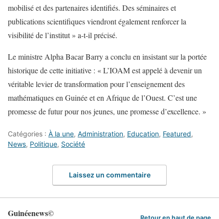
mobilisé et des partenaires identifiés. Des séminaires et
publications scientifiques viendront également renforcer la
visibilité de l’institut » a-t-il précisé.
Le ministre Alpha Bacar Barry a conclu en insistant sur la portée
historique de cette initiative : « L’IOAM est appelé à devenir un
véritable levier de transformation pour l’enseignement des
mathématiques en Guinée et en Afrique de l’Ouest. C’est une
promesse de futur pour nos jeunes, une promesse d’excellence. »
Catégories :
À la une
,
Administration
,
Education
,
Featured
,
News
,
Politique
,
Société
Laissez un commentaire
Guinéenews©
Retour en haut de page