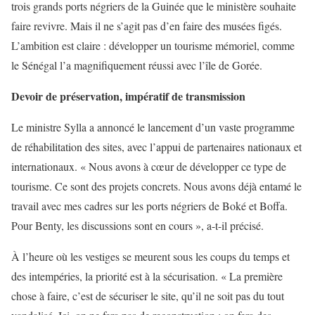
trois grands ports négriers de la Guinée que le ministère souhaite
faire revivre. Mais il ne s’agit pas d’en faire des musées figés.
L’ambition est claire : développer un tourisme mémoriel, comme
le Sénégal l’a magnifiquement réussi avec l’île de Gorée.
Devoir de préservation, impératif de transmission
Le ministre Sylla a annoncé le lancement d’un vaste programme
de réhabilitation des sites, avec l’appui de partenaires nationaux et
internationaux. « Nous avons à cœur de développer ce type de
tourisme. Ce sont des projets concrets. Nous avons déjà entamé le
travail avec mes cadres sur les ports négriers de Boké et Boffa.
Pour Benty, les discussions sont en cours », a-t-il précisé.
À l’heure où les vestiges se meurent sous les coups du temps et
des intempéries, la priorité est à la sécurisation. « La première
chose à faire, c’est de sécuriser le site, qu’il ne soit pas du tout