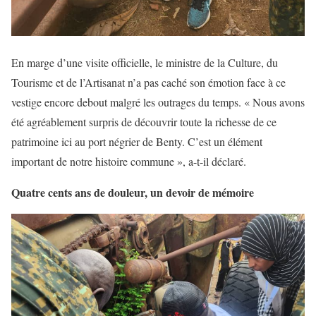
En marge d’une visite officielle, le ministre de la Culture, du
Tourisme et de l’Artisanat n’a pas caché son émotion face à ce
vestige encore debout malgré les outrages du temps. « Nous avons
été agréablement surpris de découvrir toute la richesse de ce
patrimoine ici au port négrier de Benty. C’est un élément
important de notre histoire commune », a-t-il déclaré.
Quatre cents ans de douleur, un devoir de mémoire