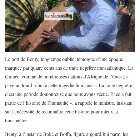
Le port de Benty, longtemps oublié, témoigne d’une époque
marquée par quatre cents ans de traite négrière transatlantique. La
Guinée, comme de nombreuses nations d’Afrique de l’Ouest, a
payé un lourd tribut à cette tragédie humaine. « La traite négrière,
c’est une période douloureuse que nous avons vécue. Et cela fait
partie de l’histoire de l’humanité », a rappelé le ministre, insistant
sur la nécessité de reconnaître cette histoire pour mieux la
transmettre.
Benty, à l’instar de Boké et Boffa, figure aujourd’hui parmi les