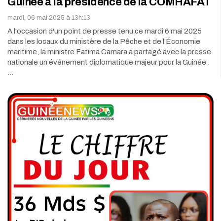
Guinée à la présidence de la COMHAFAT
mardi, 06 mai 2025 à 13h:13
A l'occasion d'un point de presse tenu ce mardi 6 mai 2025
dans les locaux du ministère de la Pêche et de l’Économie
maritime, la ministre Fatima Camara a partagé avec la presse
nationale un événement diplomatique majeur pour la Guinée :
…