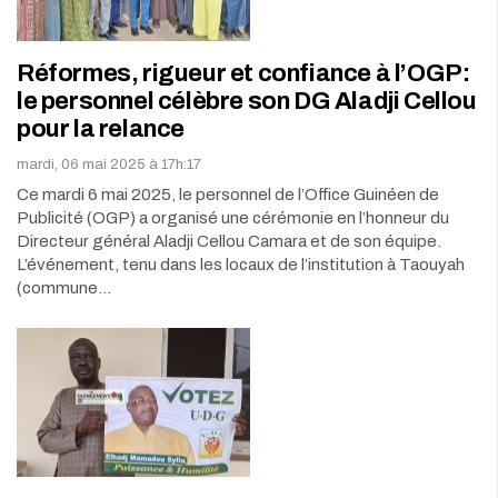
Réformes, rigueur et confiance à l’OGP:
le personnel célèbre son DG Aladji Cellou
pour la relance
mardi, 06 mai 2025 à 17h:17
Ce mardi 6 mai 2025, le personnel de l’Office Guinéen de
Publicité (OGP) a organisé une cérémonie en l’honneur du
Directeur général Aladji Cellou Camara et de son équipe.
L’événement, tenu dans les locaux de l’institution à Taouyah
(commune…