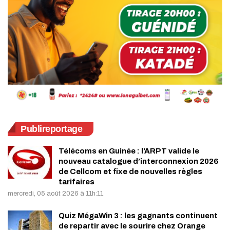
Publireportage
Télécoms en Guinée : l’ARPT valide le
nouveau catalogue d’interconnexion 2026
de Cellcom et fixe de nouvelles règles
tarifaires
mercredi, 05 août 2026 à 11h:11
Quiz MégaWin 3 : les gagnants continuent
de repartir avec le sourire chez Orange