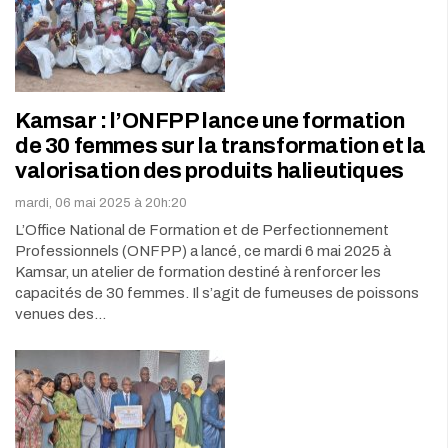
Kamsar : l’ONFPP lance une formation
de 30 femmes sur la transformation et la
valorisation des produits halieutiques
mardi, 06 mai 2025 à 20h:20
L’Office National de Formation et de Perfectionnement
Professionnels (ONFPP) a lancé, ce mardi 6 mai 2025 à
Kamsar, un atelier de formation destiné à renforcer les
capacités de 30 femmes. Il s’agit de fumeuses de poissons
venues des…