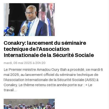
Conakry: lancement du séminaire
technique de l’Association
Internationale de la Sécurité Sociale
mardi, 06 mai 2025 à 20h:20
Le Premier ministre Amadou Oury Bah a procédé, ce mardi 6
mai 2025, au lancement officiel du séminaire technique de
l’Association Internationale de la Sécurité Sociale (AISS) à
Conakry. Le thème retenu cette année porte sur : « Le
travail…