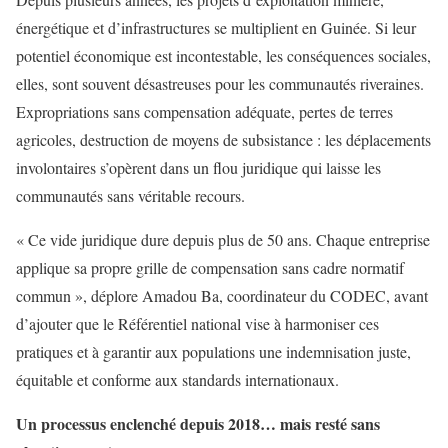
énergétique et d’infrastructures se multiplient en Guinée. Si leur
potentiel économique est incontestable, les conséquences sociales,
elles, sont souvent désastreuses pour les communautés riveraines.
Expropriations sans compensation adéquate, pertes de terres
agricoles, destruction de moyens de subsistance : les déplacements
involontaires s’opèrent dans un flou juridique qui laisse les
communautés sans véritable recours.
« Ce vide juridique dure depuis plus de 50 ans. Chaque entreprise
applique sa propre grille de compensation sans cadre normatif
commun », déplore Amadou Ba, coordinateur du CODEC, avant
d’ajouter que le Référentiel national vise à harmoniser ces
pratiques et à garantir aux populations une indemnisation juste,
équitable et conforme aux standards internationaux.
Un processus enclenché depuis 2018… mais resté sans