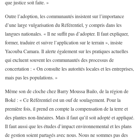
que justice soit faite. »
Outre l’adoption, les communautés insistent sur l’importance
d’une large vulgarisation du Référentiel, y compris dans les
langues nationales. « Il ne suffit pas d’adopter. Il faut expliquer,
former, traduire et suivre l’application sur le terrain », insiste
Yacouba Camara. Il alerte également sur les pratiques actuelles
qui excluent souvent les communautés des processus de
concertation : « On consulte les autorités locales et les entreprises,
mais pas les populations. »
Même son de cloche chez Barry Moussa Bailo, de la région de
Boké : « Ce Référentiel est un ouf de soulagement. Pour la
première fois, il prend en compte la compensation de la terre et
des plantes non-linéaires. Mais il faut qu’il soit adopté et appliqué.
Il faut aussi que les études d’impact environnemental et les plans
de gestion soient partagés avec nous. Nous ne sommes pas des