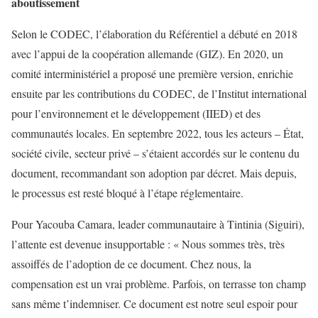
aboutissement
Selon le CODEC, l’élaboration du Référentiel a débuté en 2018
avec l’appui de la coopération allemande (GIZ). En 2020, un
comité interministériel a proposé une première version, enrichie
ensuite par les contributions du CODEC, de l’Institut international
pour l’environnement et le développement (IIED) et des
communautés locales. En septembre 2022, tous les acteurs – État,
société civile, secteur privé – s’étaient accordés sur le contenu du
document, recommandant son adoption par décret. Mais depuis,
le processus est resté bloqué à l’étape réglementaire.
Pour Yacouba Camara, leader communautaire à Tintinia (Siguiri),
l’attente est devenue insupportable : « Nous sommes très, très
assoiffés de l’adoption de ce document. Chez nous, la
compensation est un vrai problème. Parfois, on terrasse ton champ
sans même t’indemniser. Ce document est notre seul espoir pour