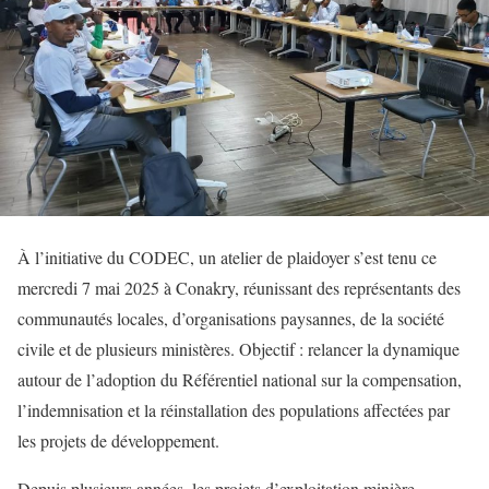
À l’initiative du CODEC, un atelier de plaidoyer s’est tenu ce
mercredi 7 mai 2025 à Conakry, réunissant des représentants des
communautés locales, d’organisations paysannes, de la société
civile et de plusieurs ministères. Objectif : relancer la dynamique
autour de l’adoption du Référentiel national sur la compensation,
l’indemnisation et la réinstallation des populations affectées par
les projets de développement.
Depuis plusieurs années, les projets d’exploitation minière,