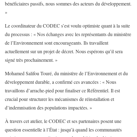
bénéficiaires passifs, nous sommes des acteurs du développement.
»
Le coordinateur du CODEC s’est voulu optimiste quant à la suite
du processus : « Nos échanges avec les représentants du ministère
de l’Environnement sont encourageants. Ils travaillent
actuellement sur un projet de décret. Nous espérons qu’il sera
signé très prochainement. »
Mohamed Salifou Touré, du ministère de l’Environnement et du
développement durable, a confirmé ces avancées : « Nous
travaillons d’arrache-pied pour finaliser ce Référentiel. Il est
crucial pour structurer les mécanismes de réinstallation et
d’indemnisation des populations impactées. »
À travers cet atelier, le CODEC et ses partenaires posent une
question essentielle à l’État : jusqu’à quand les communautés