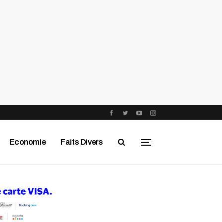
Economie
Faits Divers