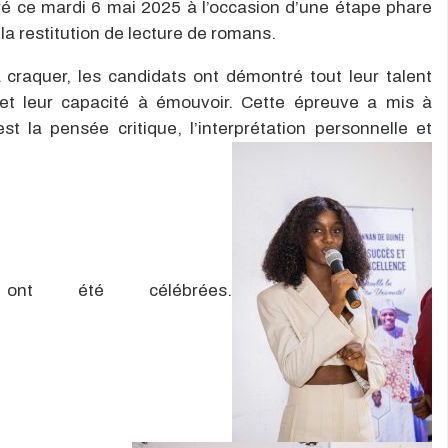
ré ce mardi 6 mai 2025 à l’occasion d’une étape phare
a restitution de lecture de romans.
craquer, les candidats ont démontré tout leur talent
e et leur capacité à émouvoir. Cette épreuve a mis à
st la pensée critique, l’interprétation personnelle et
i ont été célébrées.