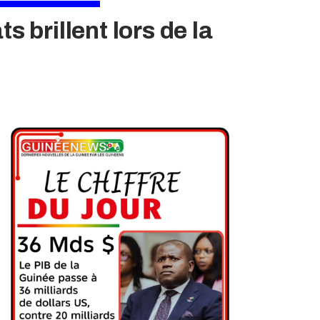
brillent lors de la