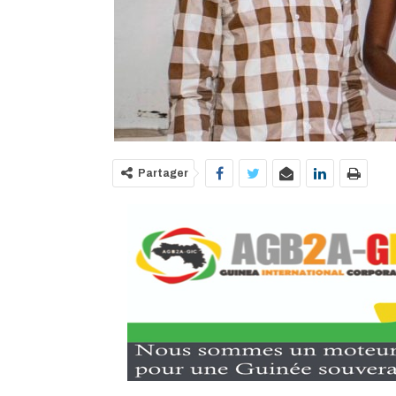
Partager