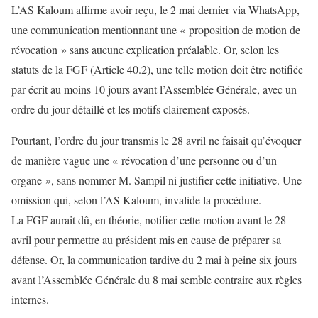
L’AS Kaloum affirme avoir reçu, le 2 mai dernier via WhatsApp,
une communication mentionnant une « proposition de motion de
révocation » sans aucune explication préalable. Or, selon les
statuts de la FGF (Article 40.2), une telle motion doit être notifiée
par écrit au moins 10 jours avant l’Assemblée Générale, avec un
ordre du jour détaillé et les motifs clairement exposés.
Pourtant, l’ordre du jour transmis le 28 avril ne faisait qu’évoquer
de manière vague une « révocation d’une personne ou d’un
organe », sans nommer M. Sampil ni justifier cette initiative. Une
omission qui, selon l’AS Kaloum, invalide la procédure.
La FGF aurait dû, en théorie, notifier cette motion avant le 28
avril pour permettre au président mis en cause de préparer sa
défense. Or, la communication tardive du 2 mai à peine six jours
avant l’Assemblée Générale du 8 mai semble contraire aux règles
internes.