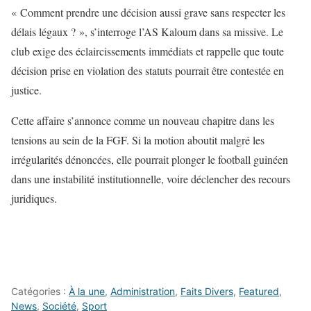
« Comment prendre une décision aussi grave sans respecter les
délais légaux ? », s’interroge l’AS Kaloum dans sa missive. Le
club exige des éclaircissements immédiats et rappelle que toute
décision prise en violation des statuts pourrait être contestée en
justice.
Cette affaire s’annonce comme un nouveau chapitre dans les
tensions au sein de la FGF. Si la motion aboutit malgré les
irrégularités dénoncées, elle pourrait plonger le football guinéen
dans une instabilité institutionnelle, voire déclencher des recours
juridiques.
Catégories :
À la une
,
Administration
,
Faits Divers
,
Featured
,
News
,
Société
,
Sport