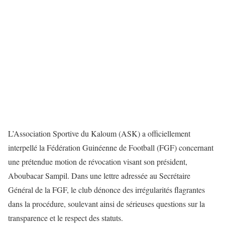
L’Association Sportive du Kaloum (ASK) a officiellement
interpellé la Fédération Guinéenne de Football (FGF) concernant
une prétendue motion de révocation visant son président,
Aboubacar Sampil. Dans une lettre adressée au Secrétaire
Général de la FGF, le club dénonce des irrégularités flagrantes
dans la procédure, soulevant ainsi de sérieuses questions sur la
transparence et le respect des statuts.