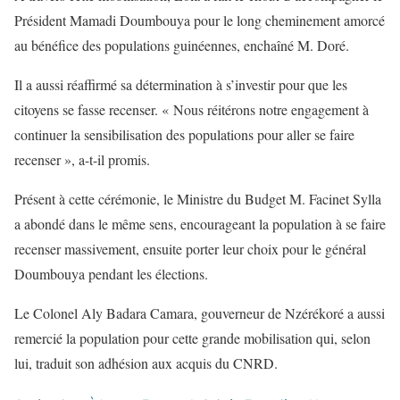
Président Mamadi Doumbouya pour le long cheminement amorcé
au bénéfice des populations guinéennes, enchaîné M. Doré.
Il a aussi réaffirmé sa détermination à s’investir pour que les
citoyens se fasse recenser. «
Nous réitérons notre engagement à
continuer la sensibilisation des populations pour aller se faire
recenser
», a-t-il promis.
Présent à cette cérémonie, le Ministre du Budget M. Facinet Sylla
a abondé dans le même sens, encourageant la population à se faire
recenser massivement, ensuite porter leur choix pour le général
Doumbouya pendant les élections.
Le Colonel Aly Badara Camara, gouverneur de Nzérékoré a aussi
remercié la population pour cette grande mobilisation qui, selon
lui, traduit son adhésion aux acquis du CNRD.