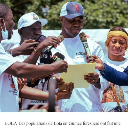
LOLA-Les populations de Lola en Guinée forestière ont fait une