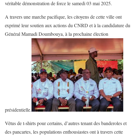
véritable démonstration de force le samedi 03 mai 2025.
A travers une marche pacifique, les citoyens de cette ville ont
exprimé leur soutien aux actions du CNRD et à la candidature du
Général Mamadi Doumbouya, à la prochaine élection
présidentielle.
Vêtus de t-shirts pour certains, d’autres tenant des banderoles et
des pancartes, les populations enthousiastes ont à travers cette