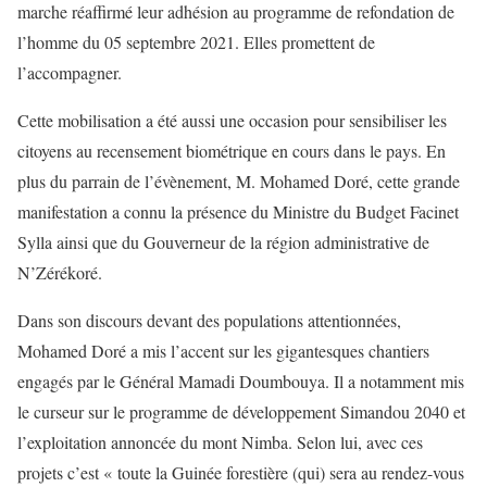
marche réaffirmé leur adhésion au programme de refondation de
l’homme du 05 septembre 2021. Elles promettent de
l’accompagner.
Cette mobilisation a été aussi une occasion pour sensibiliser les
citoyens au recensement biométrique en cours dans le pays. En
plus du parrain de l’évènement, M. Mohamed Doré, cette grande
manifestation a connu la présence du Ministre du Budget Facinet
Sylla ainsi que du Gouverneur de la région administrative de
N’Zérékoré.
Dans son discours devant des populations attentionnées,
Mohamed Doré a mis l’accent sur les gigantesques chantiers
engagés par le Général Mamadi Doumbouya. Il a notamment mis
le curseur sur le programme de développement Simandou 2040 et
l’exploitation annoncée du mont Nimba. Selon lui, avec ces
projets c’est «
toute la Guinée forestière (qui) sera au rendez-vous