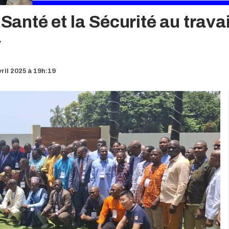
 Santé et la Sécurité au trava
y
ril 2025 à 19h:19