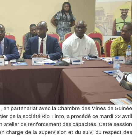
e, en partenariat avec la Chambre des Mines de Guinée
ier de la société Rio Tinto, a procédé ce mardi 22 avril
n atelier de renforcement des capacités. Cette session
n charge de la supervision et du suivi du respect des