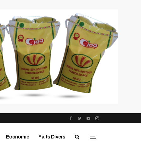
Economie
Faits Divers