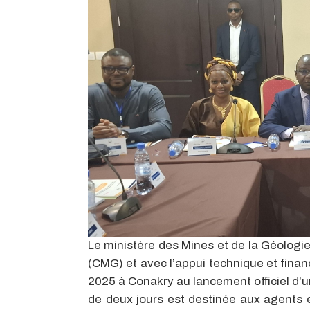
Le ministère des Mines et de la Géologi
(CMG) et avec l’appui technique et financ
2025 à Conakry au lancement officiel d’u
de deux jours est destinée aux agents e