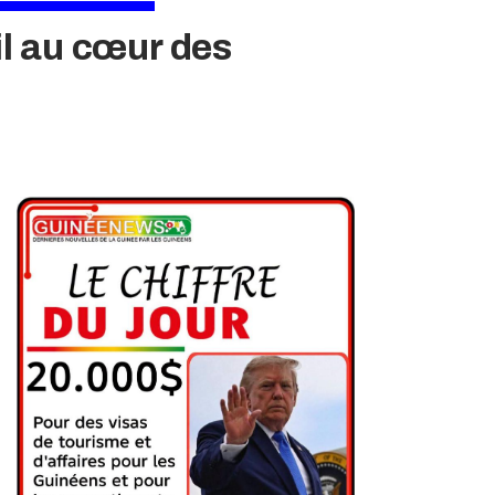
il au cœur des