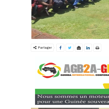
Partager