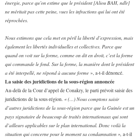
énergie, parce qu’on estime que le président [Aliou BAH, ndlr]
ne méritait pas cette peine, vues les infractions qui lui ont été
réprochées.
Nous estimons que cela met en péril la liberté d’expression, mais
également les libertés individuelles et collectives. Parce que
quand on voit sur la forme, comme on dit en droit, c’est la forme
qui commande le fond. Sur la forme, la manière dont le président
a été interpellé, ne répond à aucune forme
», a-t-il dénoncé.
La saisie des juridictions de la sous-région annoncée
Au-delà de la Cour d’appel de Conakry, le parti prévoit saisir des
juridictions de la sous-région.
« (…) Nous comptons saisir
d’autres juridictions de la sous-région parce que la Guinée est un
pays signataire de beaucoup de traités internationaux qui sont
d’ailleurs applicables sur le plan international. Donc voilà la
situation qui concerne pour le moment sa condamnation »,
a-t-il