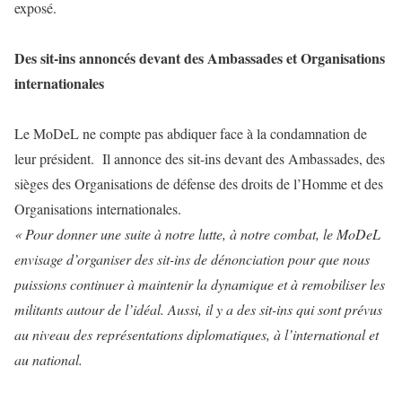
exposé.
Des sit-ins annoncés devant des Ambassades et Organisations
internationales
Le MoDeL ne compte pas abdiquer face à la condamnation de
leur président. Il annonce des sit-ins devant des Ambassades, des
sièges des Organisations de défense des droits de l’Homme et des
Organisations internationales.
« Pour donner une suite à notre lutte, à notre combat, le MoDeL
envisage d’organiser des sit-ins de dénonciation pour que nous
puissions continuer à maintenir la dynamique et à remobiliser les
militants autour de l’idéal. Aussi, il y a des sit-ins qui sont prévus
au niveau des représentations diplomatiques, à l’international et
au national.