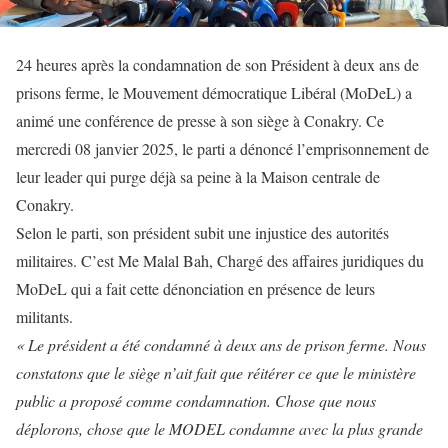
24 heures après la condamnation de son Président à deux ans de
prisons ferme, le Mouvement démocratique Libéral (MoDeL) a
animé une conférence de presse à son siège à Conakry. Ce
mercredi 08 janvier 2025, le parti a dénoncé l’emprisonnement de
leur leader qui purge déjà sa peine à la Maison centrale de
Conakry.
Selon le parti, son président subit une injustice des autorités
militaires. C’est Me Malal Bah, Chargé des affaires juridiques du
MoDeL qui a fait cette dénonciation en présence de leurs
militants.
« Le président a été condamné à deux ans de prison ferme. Nous
constatons que le siège n’ait fait que réitérer ce que le ministère
public a proposé comme condamnation. Chose que nous
déplorons, chose que le MODEL condamne avec la plus grande