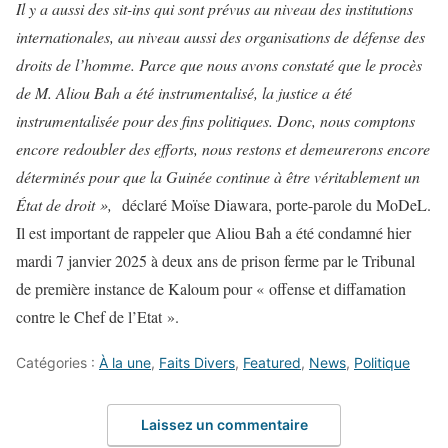
Il y a aussi des sit-ins qui sont prévus au niveau des institutions
internationales, au niveau aussi des organisations de défense des
droits de l’homme. Parce que nous avons constaté que le procès
de M. Aliou Bah a été instrumentalisé, la justice a été
instrumentalisée pour des fins politiques. Donc, nous comptons
encore redoubler des efforts, nous restons et demeurerons encore
déterminés pour que la Guinée continue à être véritablement un
État de droit »,
déclaré Moïse Diawara, porte-parole du MoDeL.
Il est important de rappeler que Aliou Bah a été condamné hier
mardi 7 janvier 2025 à deux ans de prison ferme par le Tribunal
de première instance de Kaloum pour « offense et diffamation
contre le Chef de l’Etat ».
Catégories :
À la une
,
Faits Divers
,
Featured
,
News
,
Politique
Laissez un commentaire