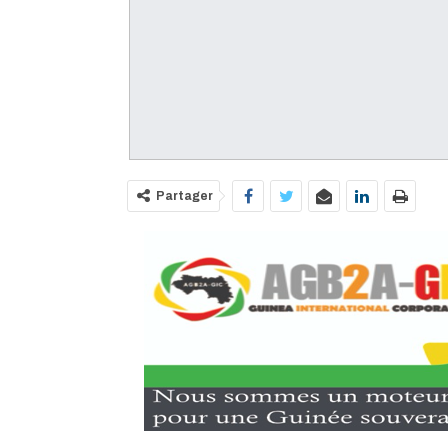
Partager