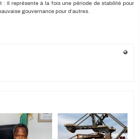
: Il représente à la fois une période de stabilité pour
 mauvaise gouvernance pour d’autres.