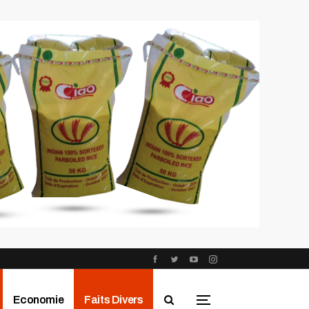
Economie
Faits Divers