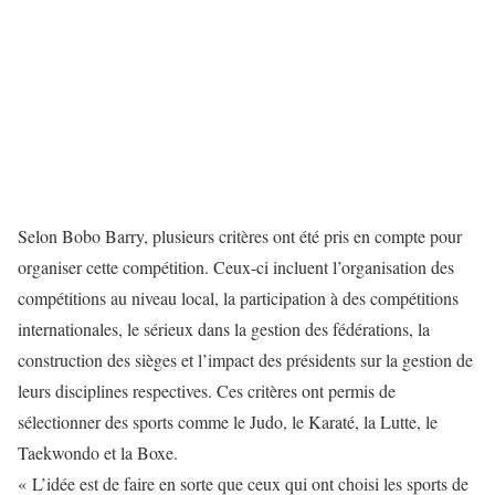
Selon Bobo Barry, plusieurs critères ont été pris en compte pour
organiser cette compétition. Ceux-ci incluent l’organisation des
compétitions au niveau local, la participation à des compétitions
internationales, le sérieux dans la gestion des fédérations, la
construction des sièges et l’impact des présidents sur la gestion de
leurs disciplines respectives. Ces critères ont permis de
sélectionner des sports comme le Judo, le Karaté, la Lutte, le
Taekwondo et la Boxe.
« L’idée est de faire en sorte que ceux qui ont choisi les sports de