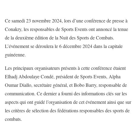
Ce samedi 23 novembre 2024, lors d’une conférence de presse à
Conakry, les responsables de Sports Events ont annoncé la tenue
de la deuxième édition de la Nuit des Sports de Combats.
L’événement se déroulera le 6 décembre 2024 dans la capitale
guinéenne.
Les principaux organisateurs présents à cette conférence étaient
Elhadj Abdoulaye Condé, président de Sports Events, Alpha
Oumar Diallo, secrétaire général, et Bobo Barry, responsable de
communication. Ce dernier a fourni des informations clés sur les
aspects qui ont guidé l’organisation de cet événement ainsi que sur
les critères de sélection des fédérations responsables des sports de
combats.