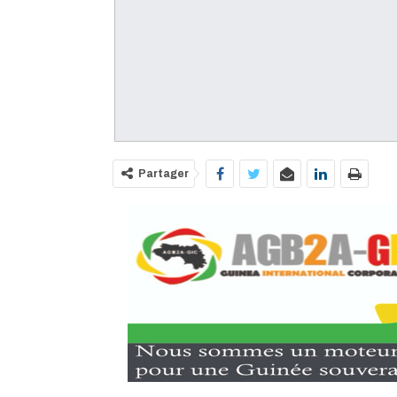
Partager