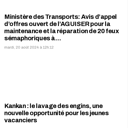
Ministère des Transports: Avis d’appel
d’offres ouvert de l’AGUISER pour la
maintenance et la réparation de 20 feux
sémaphoriques à…
mardi, 20 août 2024 à 12h:12
Kankan : le lavage des engins, une
nouvelle opportunité pour les jeunes
vacanciers