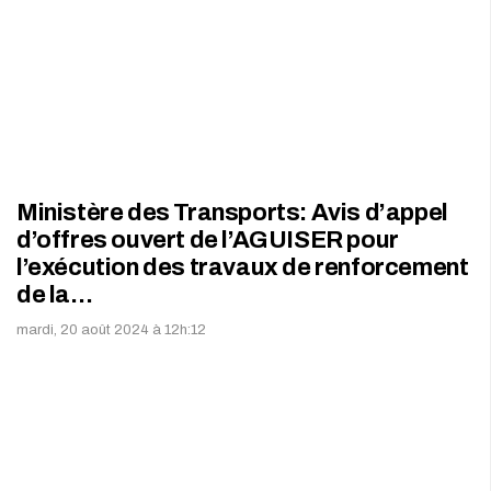
Ministère des Transports: Avis d’appel
d’offres ouvert de l’AGUISER pour
l’exécution des travaux de renforcement
de la…
mardi, 20 août 2024 à 12h:12