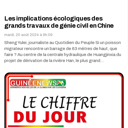
Les implications écologiques des
grands travaux de génie civil en Chine
mardi, 20 août 2024 à 9h:09
Sheng Yulei, journaliste au Quotidien du Peuple Si un poisson
migrateur rencontre un barrage de 63 mètres de haut, que
faire ? Au centre de la centrale hydraulique de Huangjinxia du
projet de dérivation de la rivière Han, le plus grand…