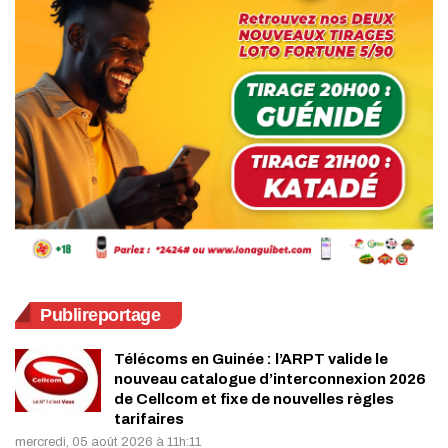
Publireportage
Télécoms en Guinée : l’ARPT valide le
nouveau catalogue d’interconnexion 2026
de Cellcom et fixe de nouvelles règles
tarifaires
mercredi, 05 août 2026 à 11h:11