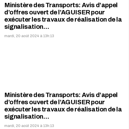
Ministère des Transports: Avis d’appel
d’offres ouvert de l’AGUISER pour
exécuter les travaux de réalisation de la
signalisation…
mardi, 20 août 2024 à 13h:13
Ministère des Transports: Avis d’appel
d’offres ouvert de l’AGUISER pour
exécuter les travaux de réalisation de la
signalisation…
mardi, 20 août 2024 à 13h:13