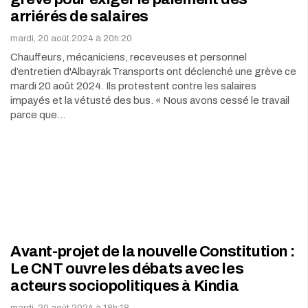
arriérés de salaires
mardi, 20 août 2024 à 20h:20
Chauffeurs, mécaniciens, receveuses et personnel
d’entretien d'Albayrak Transports ont déclenché une grève ce
mardi 20 août 2024. Ils protestent contre les salaires
impayés et la vétusté des bus. « Nous avons cessé le travail
parce que…
Avant-projet de la nouvelle Constitution :
Le CNT ouvre les débats avec les
acteurs sociopolitiques à Kindia