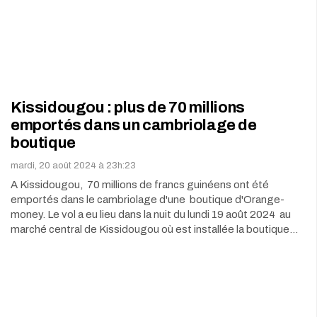
Kissidougou : plus de 70 millions
emportés dans un cambriolage de
boutique
mardi, 20 août 2024 à 23h:23
A Kissidougou, 70 millions de francs guinéens ont été
emportés dans le cambriolage d'une boutique d'Orange-
money. Le vol a eu lieu dans la nuit du lundi 19 août 2024 au
marché central de Kissidougou où est installée la boutique…