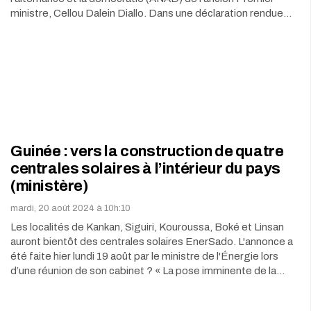
ministre, Cellou Dalein Diallo. Dans une déclaration rendue…
Guinée : vers la construction de quatre
centrales solaires à l’intérieur du pays
(ministère)
mardi, 20 août 2024 à 10h:10
Les localités de Kankan, Siguiri, Kouroussa, Boké et Linsan
auront bientôt des centrales solaires EnerSado. L'annonce a
été faite hier lundi 19 août par le ministre de l'Énergie lors
d’une réunion de son cabinet ? « La pose imminente de la…