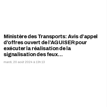
Ministère des Transports: Avis d’appel
d’offres ouvert de l’AGUISER pour
exécuter la réalisation de la
signalisation des feux…
mardi, 20 août 2024 à 13h:13