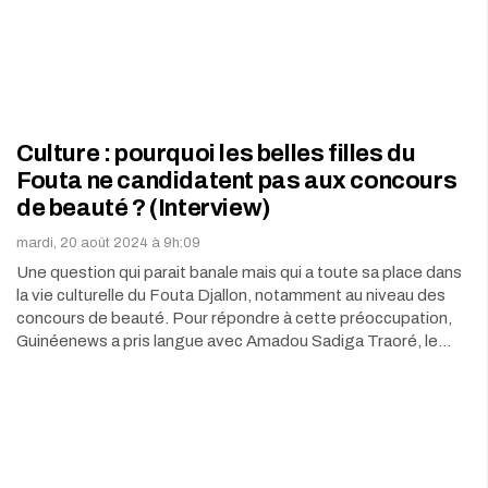
Culture : pourquoi les belles filles du
Fouta ne candidatent pas aux concours
de beauté ? (Interview)
mardi, 20 août 2024 à 9h:09
Une question qui parait banale mais qui a toute sa place dans
la vie culturelle du Fouta Djallon, notamment au niveau des
concours de beauté. Pour répondre à cette préoccupation,
Guinéenews a pris langue avec Amadou Sadiga Traoré, le…