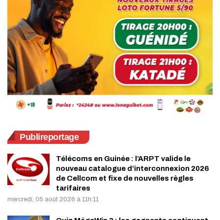
Publireportage
Télécoms en Guinée : l’ARPT valide le
nouveau catalogue d’interconnexion 2026
de Cellcom et fixe de nouvelles règles
tarifaires
mercredi, 05 août 2026 à 11h:11