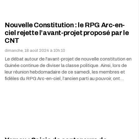
Nouvelle Constitution : le RPG Arc-en-
ciel rejette l’avant-projet proposé par le
CNT
dimanche, 18 août 2024 à 10h:10
Le débat autour de l'avant-projet de nouvelle constitution en
Guinée continue de diviser la classe politique. Ainsi, lors de
leur réunion hebdomadaire de ce samedi, les membres et
fidèles du RPG Arc-en-ciel, l’ancien parti au pouvoir, ont…