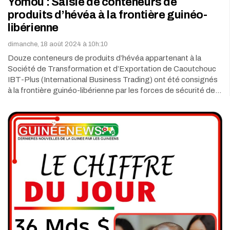
Yomou : Saisie de conteneurs de
produits d’hévéa à la frontière guinéo-
libérienne
dimanche, 18 août 2024 à 10h:10
Douze conteneurs de produits d’hévéa appartenant à la
Société de Transformation et d’Exportation de Caoutchouc
IBT-Plus (International Business Trading) ont été consignés
à la frontière guinéo-libérienne par les forces de sécurité de…