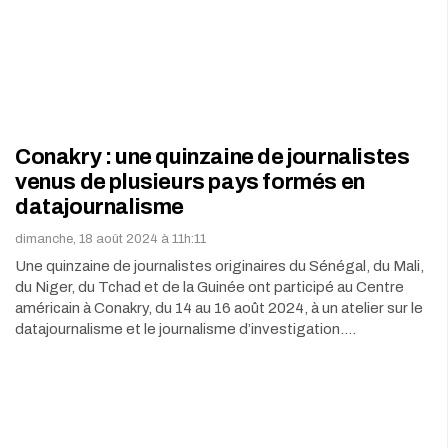
Conakry : une quinzaine de journalistes
venus de plusieurs pays formés en
datajournalisme
dimanche, 18 août 2024 à 11h:11
Une quinzaine de journalistes originaires du Sénégal, du Mali,
du Niger, du Tchad et de la Guinée ont participé au Centre
américain à Conakry, du 14 au 16 août 2024, à un atelier sur le
datajournalisme et le journalisme d’investigation.…