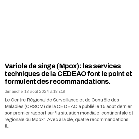
Variole de singe (Mpox): les services
techniques de la CEDEAO font le point et
formulent des recommandations.
dimanche, 18 août 2024 à 18h:18
Le Centre Régional de Surveillance et de Contrôle des
Maladies (CRSCM) de la CEDEAO a publié le 15 août dernier
son premier rapport sur "la situation mondiale, continentale et
régionale du Mpox". Avec à la clé, quatre recommandations.
Il…