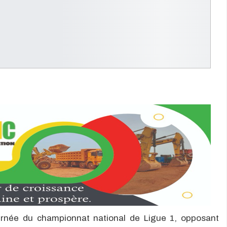
urnée du championnat national de Ligue 1, opposant