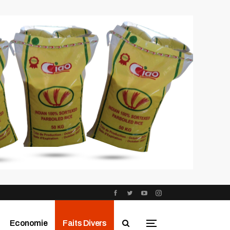
Economie
Faits Divers