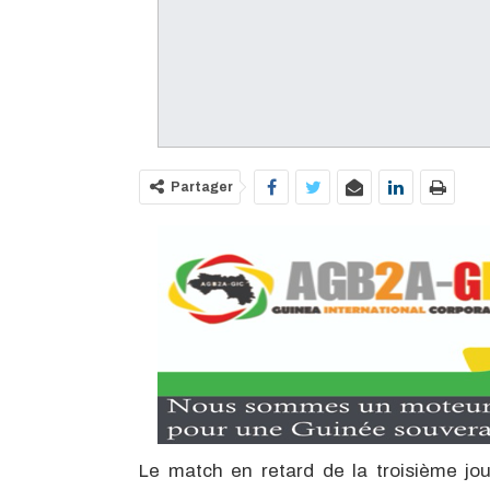
Partager
Le match en retard de la troisième jo