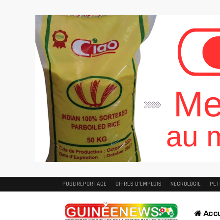
PUBLIREPORTAGE
OFFRES D’EMPLOIS
NÉCROLOGIE
PET
Accu