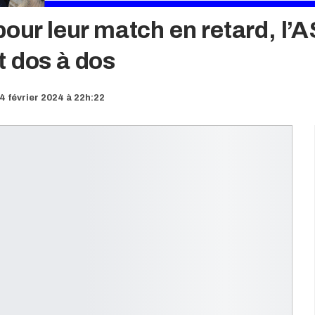
pour leur match en retard, l’
t dos à dos
4 février 2024 à 22h:22