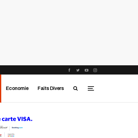
Economie
Faits Divers