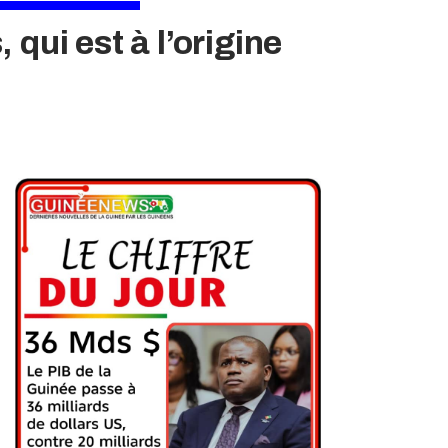
qui est à l’origine