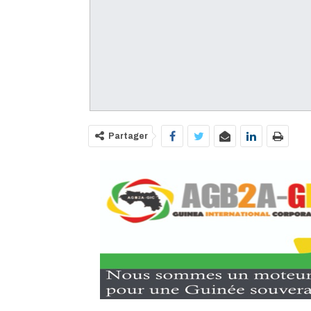
Partager