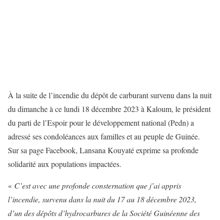
À la suite de l’incendie du dépôt de carburant survenu dans la nuit
du dimanche à ce lundi 18 décembre 2023 à Kaloum, le président
du parti de l’Espoir pour le développement national (Pedn) a
adressé ses condoléances aux familles et au peuple de Guinée.
Sur sa page Facebook, Lansana Kouyaté exprime sa profonde
solidarité aux populations impactées.
«
C’est avec une profonde consternation que j’ai appris
l’incendie, survenu dans la nuit du 17 au 18 décembre 2023,
d’un des dépôts d’hydrocarbures de la Société Guinéenne des