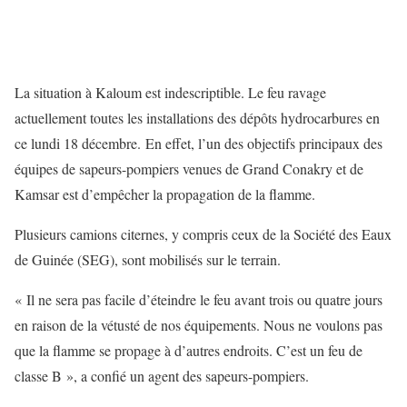
La situation à Kaloum est indescriptible. Le feu ravage
actuellement toutes les installations des dépôts hydrocarbures en
ce lundi 18 décembre. En effet, l’un des objectifs principaux des
équipes de sapeurs-pompiers venues de Grand Conakry et de
Kamsar est d’empêcher la propagation de la flamme.
Plusieurs camions citernes, y compris ceux de la Société des Eaux
de Guinée (SEG), sont mobilisés sur le terrain.
« Il ne sera pas facile d’éteindre le feu avant trois ou quatre jours
en raison de la vétusté de nos équipements. Nous ne voulons pas
que la flamme se propage à d’autres endroits. C’est un feu de
classe B », a confié un agent des sapeurs-pompiers.