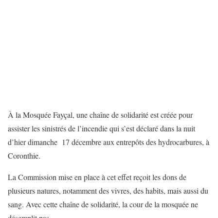
À la Mosquée Fayçal, une chaîne de solidarité est créée pour
assister les sinistrés de l’incendie qui s’est déclaré dans la nuit
d’hier dimanche 17 décembre aux entrepôts des hydrocarbures, à
Coronthie.
La Commission mise en place à cet effet reçoit les dons de
plusieurs natures, notamment des vivres, des habits, mais aussi du
sang. Avec cette chaîne de solidarité, la cour de la mosquée ne
désemplit pas.