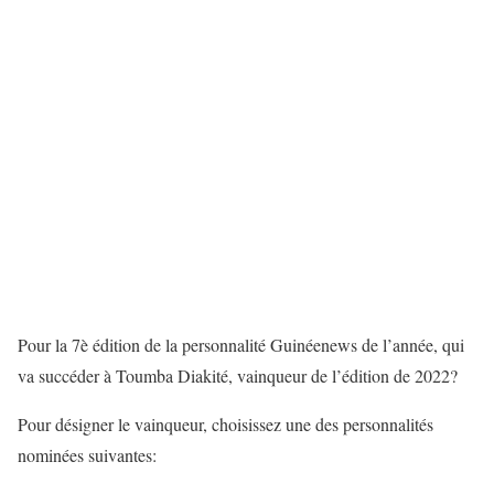
Pour la 7è édition de la personnalité Guinéenews de l’année, qui
va succéder à Toumba Diakité, vainqueur de l’édition de 2022?
Pour désigner le vainqueur, choisissez une des personnalités
nominées suivantes: