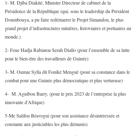
1- M. Djiba Diakité, Ministre Directeur de cabinet de la
Présidence de la République (qui, sous le leadership du Président
Doumbouya, a pu faire redémarrer le Projet Simandou, le plus
grand projet d’infrastructures minières, ferroviaires et portuaires au
monde.)
2- Feue Hadja Rabiatou Serah Diallo (pour l’ensemble de sa lutte
pour le bien-être des travailleurs de Guinée)
3- M. Oumar Sylla dit Foniké Menguè (pour sa constance dans le
combat pour une Guinée plus démocratique et plus vertueuse)
4-
M. Aguibou Barry, (pour le prix 2023 de l’entreprise la plus
innovante d’Afrique)
5-Me Salifou Béavogui (pour son assistance désintéressée et
constante aux justiciables les plus démunis)