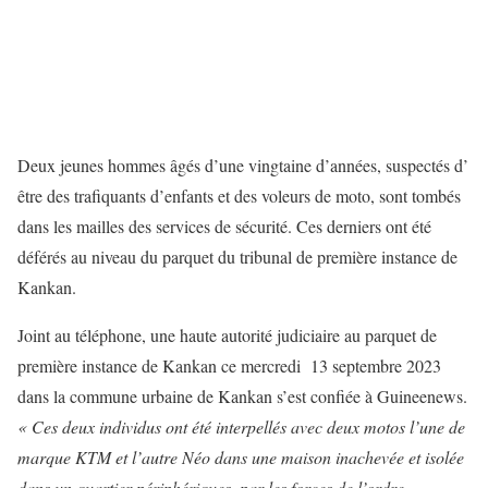
Deux jeunes hommes âgés d’une vingtaine d’années, suspectés d’
être des trafiquants d’enfants et des voleurs de moto, sont tombés
dans les mailles des services de sécurité. Ces derniers ont été
déférés au niveau du parquet du tribunal de première instance de
Kankan.
Joint au téléphone, une haute autorité judiciaire au parquet de
première instance de Kankan ce mercredi 13 septembre 2023
dans la commune urbaine de Kankan s’est confiée à Guineenews.
« Ces deux individus ont été interpellés avec deux motos l’une de
marque KTM et l’autre Néo dans une maison inachevée et isolée
dans un quartier périphériques, par les forces de l’ordre