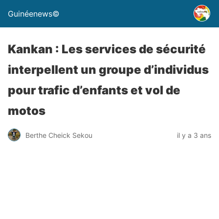
Guinéenews©
Kankan : Les services de sécurité
interpellent un groupe d’individus
pour trafic d’enfants et vol de
motos
Berthe Cheick Sekou
il y a 3 ans