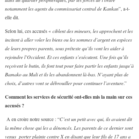
notamment les agents du commissariat central de Kankan
”, a-t-
elle dit.
Selon lui, ces accusés «
ciblent des mineurs, les approchent et les
incitent à aller voler les biens ou les sommes d’argent en espèces
de leurs propres parents, sous prétexte qu’ils vont les aider à
rejoindre l’Occident. Et ces enfants s’exécutent. Une fois qu’ils
reçoivent le butin, ils font tout pour faire partir les enfants jusqu’à
Bamako au Mali et ils les abandonnent là-bas. N’ayant plus de
choix, d’autres vont se débrouiller pour continuer l’aventure
.”
Comment les services de sécurité ont-elles mis la main sur ces
accusés ?
A en croire notre source : “
C’est un petit avec qui, ils avaient dit
la même chose qui les a dénoncés. Les parents de ce dernier sont
venus porter plainte contre X en disant que leur fils de 17 ans a