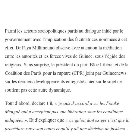
Parmi les acteurs sociopolitiques partis au dialogue initié par le
gouvernement avec l’implication des facilitatrices nommées à cet
effet, Dr Faya Millimouno observe avec attention la médiation
entre les autorités et les forces vives de Guinée, sous l’égide des
religieux. Sans surprise, le président du parti Bloc Libéral et de la
Coalition des Partis pour la rupture (CPR) joint par Guineenews
sur les derniers développements enregistrés hier sur le sujet ne
soutient pas cette autre dynamique.
Tout d’abord, déclare-t-il, « j
e suis d’accord avec les Foniké
Menguè qui n’acceptent pas une libération sous les conditions
indiquées »
. Et d’expliquer que «
ce qu’on doit exiger c’est que la
procédure suive son cours et qu’il y ait une décision de justice
« .