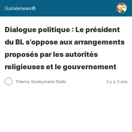
Guinéenews©
Dialogue politique : Le président
du BL s’oppose aux arrangements
proposés par les autorités
religieuses et le gouvernement
Thierno Souleymane Diallo
il y a 3 ans