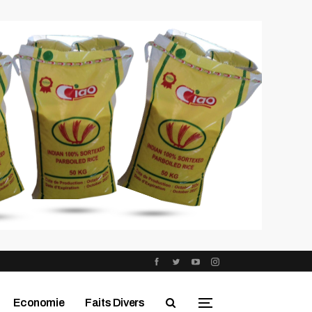
Economie
Faits Divers