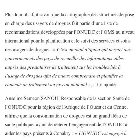
Plus loin, il a fait savoir que la cartographie des structures de prise
en charge des usagers de drogues fait partie d’une liste de
recommandations développées par l’ONUDC et l’OMS au niveau
international pour la planification et le suivi des services et soins
des usagers de drogues. «
C’est un outil d’appui qui permet aux
gouvernements des pays de recueillir des informations utiles
auprès des prestataires de traitement sur les troubles liés à
l’usage de drogues afin de mieux comprendre et planifier la
capacité de traitement au niveau national
», a-t-il ajouté.
Anselme Semeon SANOU, Responsable de la section Santé de
l’ONUDC pour la région de l’Afrique de l’Ouest et du Centre,
affirme que la consommation de drogues est un grand fléau de
santé publique, avant de réitérer l’engagement de l’ONUDC à
aider les pays présents à Conakry : «
L’ONUDC est engagé à