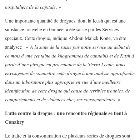
hospitaliers de la capitale
. »
Une importante quantité de drogues, dont la Kush qui est une
substance nouvelle en Guinée, a été saisie par les Services
spéciaux. Cette drogue, indique Abdoul Malick Koné, va être
analysée : «
A la suite de la saisie par notre service au début de
ce mois d’une centaine de kilogrammes de cannabis et de Kush à
partir d’une pirogue en provenance de la Sierra Leone, nous
envisageons de soumettre cette drogue à une analyse approfondie
dans un laboratoire plus approprié en vue d’une meilleure
identification de cette drogue qui cause de terribles troubles, de
comportements et de violences chez ses consommateurs.
»
Lutte contre la drogue : une rencontre régionale se tient à
Conakry
Le trafic et la consommation de plusieurs sortes de drogues sont