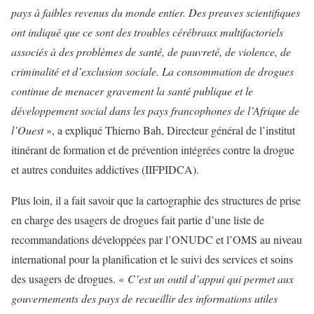
pays à faibles revenus du monde entier. Des preuves scientifiques
ont indiqué que ce sont des troubles cérébraux multifactoriels
associés à des problèmes de santé, de pauvreté, de violence, de
criminalité et d’exclusion sociale. La consommation de drogues
continue de menacer gravement la santé publique et le
développement social dans les pays francophones de l’Afrique de
l’Ouest
», a expliqué Thierno Bah, Directeur général de l’institut
itinérant de formation et de prévention intégrées contre la drogue
et autres conduites addictives (IIFPIDCA).
Plus loin, il a fait savoir que la cartographie des structures de prise
en charge des usagers de drogues fait partie d’une liste de
recommandations développées par l’ONUDC et l’OMS au niveau
international pour la planification et le suivi des services et soins
des usagers de drogues. «
C’est un outil d’appui qui permet aux
gouvernements des pays de recueillir des informations utiles