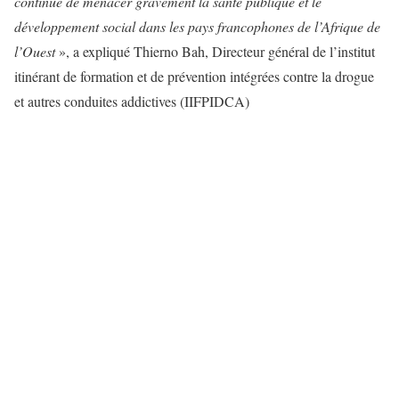
continue de menacer gravement la santé publique et le
développement social dans les pays francophones de l’Afrique de
l’Ouest
», a expliqué Thierno Bah, Directeur général de l’institut
itinérant de formation et de prévention intégrées contre la drogue
et autres conduites addictives (IIFPIDCA)