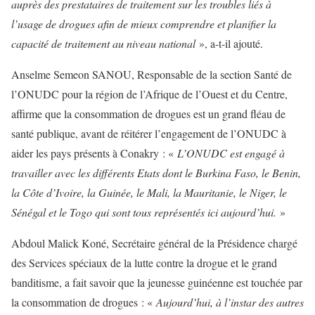
auprès des prestataires de traitement sur les troubles liés à
l’usage de drogues afin de mieux comprendre et planifier la
capacité de traitement au niveau national
», a-t-il ajouté.
Anselme Semeon SANOU, Responsable de la section Santé de
l’ONUDC pour la région de l’Afrique de l’Ouest et du Centre,
affirme que la consommation de drogues est un grand fléau de
santé publique, avant de réitérer l’engagement de l’ONUDC à
aider les pays présents à Conakry : «
L’ONUDC est engagé à
travailler avec les différents Etats dont le Burkina Faso, le Benin,
la Côte d’Ivoire, la Guinée, le Mali, la Mauritanie, le Niger, le
Sénégal et le Togo qui sont tous représentés ici aujourd’hui.
»
Abdoul Malick Koné, Secrétaire général de la Présidence chargé
des Services spéciaux de la lutte contre la drogue et le grand
banditisme, a fait savoir que la jeunesse guinéenne est touchée par
la consommation de drogues : «
Aujourd’hui, à l’instar des autres