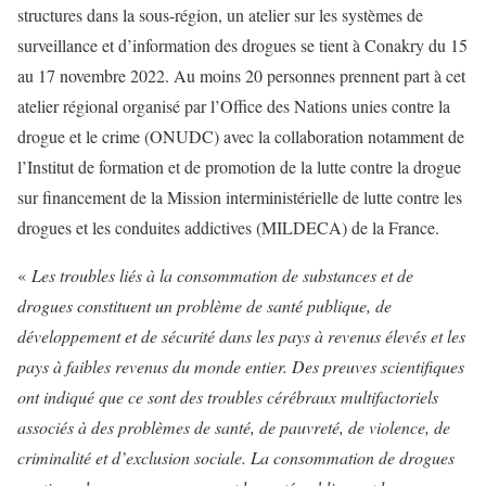
structures dans la sous-région, un atelier sur les systèmes de
surveillance et d’information des drogues se tient à Conakry du 15
au 17 novembre 2022. Au moins 20 personnes prennent part à cet
atelier régional organisé par l’Office des Nations unies contre la
drogue et le crime (ONUDC) avec la collaboration notamment de
l’Institut de formation et de promotion de la lutte contre la drogue
sur financement de la Mission interministérielle de lutte contre les
drogues et les conduites addictives (MILDECA) de la France.
«
Les troubles liés à la consommation de substances et de
drogues constituent un problème de santé publique, de
développement et de sécurité dans les pays à revenus élevés et les
pays à faibles revenus du monde entier. Des preuves scientifiques
ont indiqué que ce sont des troubles cérébraux multifactoriels
associés à des problèmes de santé, de pauvreté, de violence, de
criminalité et d’exclusion sociale. La consommation de drogues