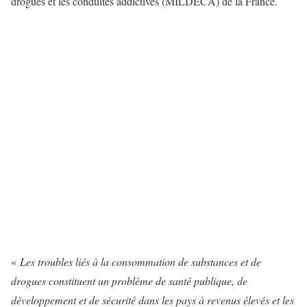
drogues et les conduites addictives (MILDECA) de la France.
«
Les troubles liés à la consommation de substances et de
drogues constituent un problème de santé publique, de
développement et de sécurité dans les pays à revenus élevés et les