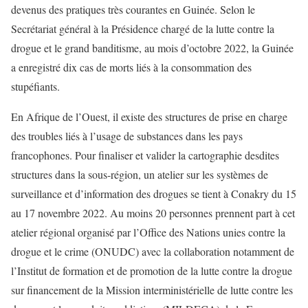
devenus des pratiques très courantes en Guinée. Selon le
Secrétariat général à la Présidence chargé de la lutte contre la
drogue et le grand banditisme, au mois d’octobre 2022, la Guinée
a enregistré dix cas de morts liés à la consommation des
stupéfiants.
En Afrique de l’Ouest, il existe des structures de prise en charge
des troubles liés à l’usage de substances dans les pays
francophones. Pour finaliser et valider la cartographie desdites
structures dans la sous-région, un atelier sur les systèmes de
surveillance et d’information des drogues se tient à Conakry du 15
au 17 novembre 2022. Au moins 20 personnes prennent part à cet
atelier régional organisé par l’Office des Nations unies contre la
drogue et le crime (ONUDC) avec la collaboration notamment de
l’Institut de formation et de promotion de la lutte contre la drogue
sur financement de la Mission interministérielle de lutte contre les