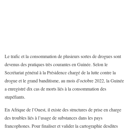
Le trafic et la consommation de plusieurs sortes de drogues sont
devenus des pratiques très courantes en Guinée. Selon le
Secrétariat général à la Présidence chargé de la lutte contre la
drogue et le grand banditisme, au mois d’octobre 2022, la Guinée
a enregistré dix cas de morts liés à la consommation des
stupéfiants.
En Afrique de l’Ouest, il existe des structures de prise en charge
des troubles liés à l’usage de substances dans les pays
francophones. Pour finaliser et valider la cartographie desdites