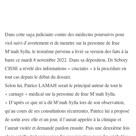
Dans cette saga judiciaire contre des médecins poursuivis pour
viol suivi d’avortement et de meurtre sur la personne de feue
M’mah Sylla, le troisième prévenu a livré sa version des faits à la
barre ce mardi 8 novembre 2022.
Dans sa déposition, Dr Sebory
CISSE a révélé des informations « cruciales » à la procédure en
tout cas depuis le début du dossier.
Selon lui, Patrice LAMAH serait le principal auteur de tout le
« carnage » médical sur la personne de feue M’mah Sylla.
« D’après ce que m’a dit M’mah Sylla lors de son observation,
qu’au cours de ses consultations récurrentes, Patrice lui a proposé
de sortir avec elle et un jour, il l’aurait appelée à la clinique et
l’aurait violée et demandé pardon ensuite. Puis une deuxième fois