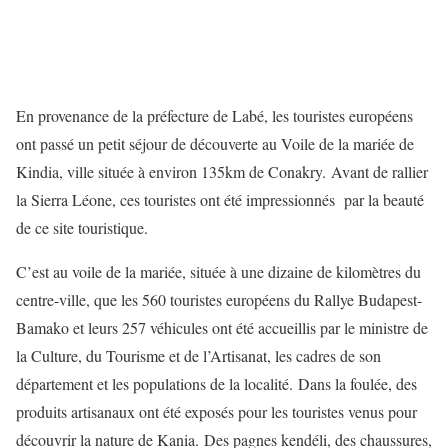
En provenance de la préfecture de Labé, les touristes européens
ont passé un petit séjour de découverte au Voile de la mariée de
Kindia, ville située à environ 135km de Conakry. Avant de rallier
la Sierra Léone, ces touristes ont été impressionnés par la beauté
de ce site touristique.
C’est au voile de la mariée, située à une dizaine de kilomètres du
centre-ville, que les 560 touristes européens du Rallye Budapest-
Bamako et leurs 257 véhicules ont été accueillis par le ministre de
la Culture, du Tourisme et de l’Artisanat, les cadres de son
département et les populations de la localité. Dans la foulée, des
produits artisanaux ont été exposés pour les touristes venus pour
découvrir la nature de Kania. Des pagnes kendéli, des chaussures,