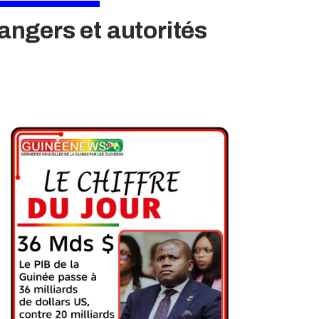
angers et autorités