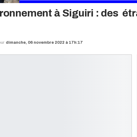
ironnement à Siguiri : des étr
our
dimanche, 06 novembre 2022 à 17h:17