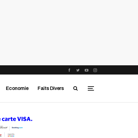
Economie
Faits Divers