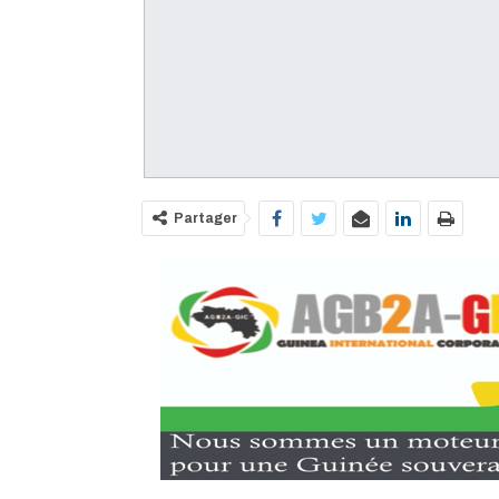
Partager