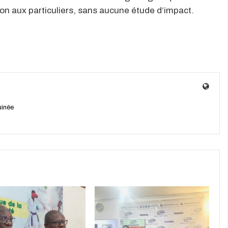
ion aux particuliers, sans aucune étude d’impact.
uinée