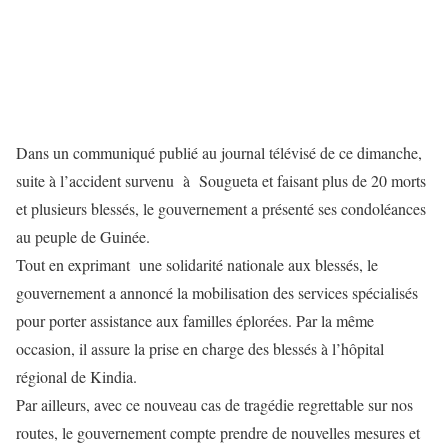
Dans un communiqué publié au journal télévisé de ce dimanche,
suite à l’accident survenu à Sougueta et faisant plus de 20 morts
et plusieurs blessés, le gouvernement a présenté ses condoléances
au peuple de Guinée.
Tout en exprimant une solidarité nationale aux blessés, le
gouvernement a annoncé la mobilisation des services spécialisés
pour porter assistance aux familles éplorées. Par la même
occasion, il assure la prise en charge des blessés à l’hôpital
régional de Kindia.
Par ailleurs, avec ce nouveau cas de tragédie regrettable sur nos
routes, le gouvernement compte prendre de nouvelles mesures et