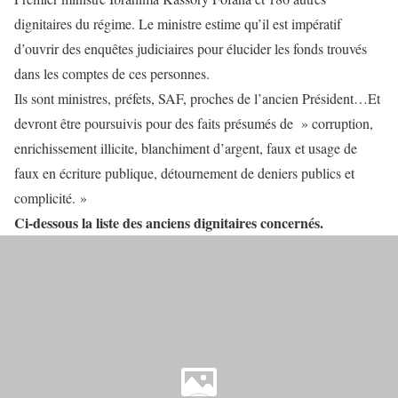
dignitaires du régime. Le ministre estime qu’il est impératif
d’ouvrir des enquêtes judiciaires pour élucider les fonds trouvés
dans les comptes de ces personnes.
Ils sont ministres, préfets, SAF, proches de l’ancien Président…Et
devront être poursuivis pour des faits présumés de » corruption,
enrichissement illicite, blanchiment d’argent, faux et usage de
faux en écriture publique, détournement de deniers publics et
complicité. »
Ci-dessous la liste des anciens dignitaires concernés.