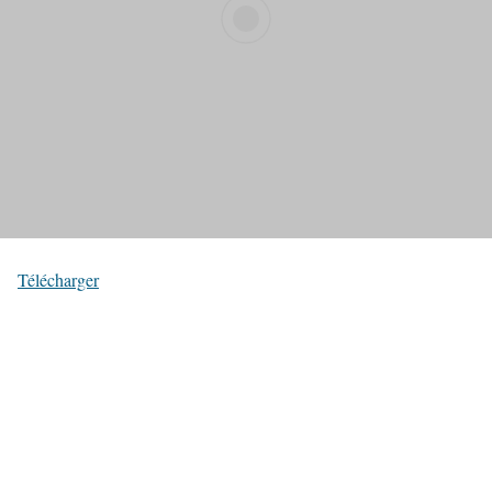
Télécharger