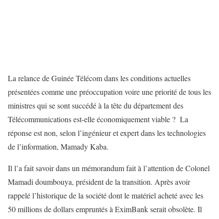
La relance de Guinée Télécom dans les conditions actuelles
présentées comme une préoccupation voire une priorité de tous les
ministres qui se sont succédé à la tête du département des
Télécommunications est-elle économiquement viable ? La
réponse est non, selon l’ingénieur et expert dans les technologies
de l’information, Mamady Kaba.
Il l’a fait savoir dans un mémorandum fait à l’attention de Colonel
Mamadi doumbouya, président de la transition. Après avoir
rappelé l’historique de la société dont le matériel acheté avec les
50 millions de dollars empruntés à EximBank serait obsolète. Il