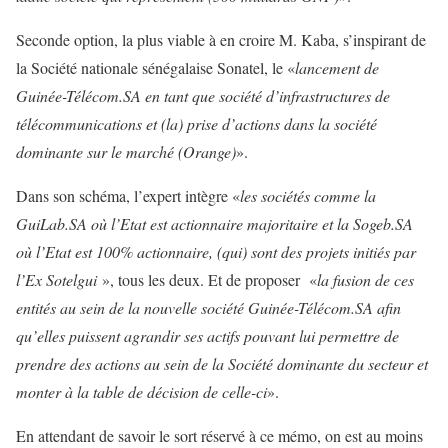
Seconde option, la plus viable à en croire M. Kaba, s’inspirant de
la Société nationale sénégalaise Sonatel, le «
lancement de
Guinée-Télécom.SA en tant que société d’infrastructures de
télécommunications et (la) prise d’actions dans la société
dominante sur le marché (Orange)
».
Dans son schéma, l’expert intègre «
les sociétés comme la
GuiLab.SA où l’Etat est actionnaire majoritaire et la Sogeb.SA
où l’Etat est 100% actionnaire, (qui) sont des projets initiés par
l’Ex Sotelgui
», tous les deux. Et de proposer «
la fusion de ces
entités au sein de la nouvelle société Guinée-Télécom.SA afin
qu’elles puissent agrandir ses actifs pouvant lui permettre de
prendre des actions au sein de la Société dominante du secteur et
monter à la table de décision de celle-ci
».
En attendant de savoir le sort réservé à ce mémo, on est au moins