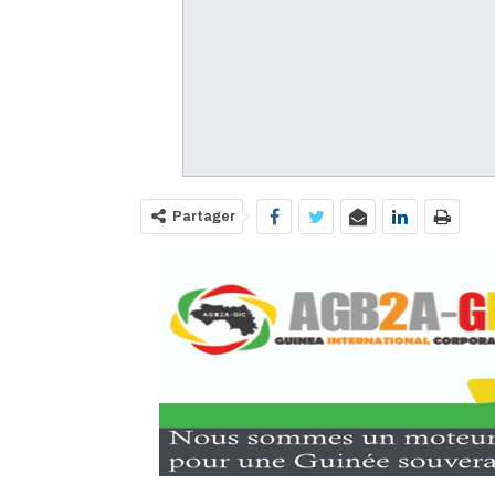
Partager