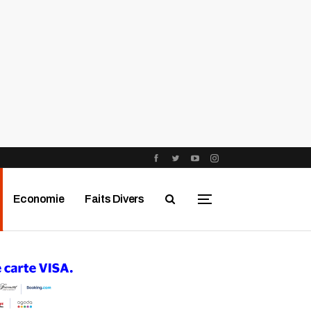
Economie
Faits Divers