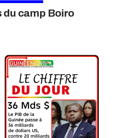
s du camp Boiro