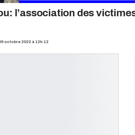
u: l’association des victime
9 octobre 2022 à 12h:12