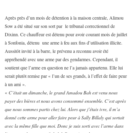
Après près d’un mois de détention à la maison centrale, Alimou
Sow a été situé sur son sort par le tribunal correctionnel de
Dixinn. Ce chauffeur est détenu pour avoir courant mois de juillet
à Sonfonia, détenu une arme à feu aux fins d’utilisation illicite.
Aussitôt invité à la barre, le prévenu a reconnu avoir été
appréhendé avec une arme par des gendarmes. Cependant, il
soutient que l’arme en question ne l’a jamais appartenu. Elle lui
serait plutôt remise par « l’un de ses grands, à l’effet de faire peur
à un ami ».
«
C’était un dimanche, le grand Amadou Bah est venu nous
payer des bières et nous avons consommé ensemble. C’est après
que nous sommes partis chez lui. Alors que j’étais ivre, il m’a
donné cette arme pour aller faire peur à Sally Billaly qui sortait
avec la même fille que moi. Donc je suis sorti avec l’arme dans