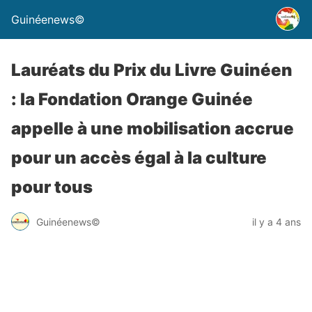
Guinéenews©
Lauréats du Prix du Livre Guinéen
: la Fondation Orange Guinée
appelle à une mobilisation accrue
pour un accès égal à la culture
pour tous
Guinéenews©
il y a 4 ans