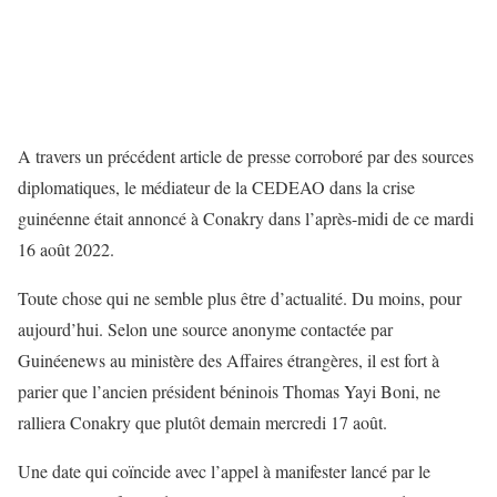
A travers un précédent article de presse corroboré par des sources
diplomatiques, le médiateur de la CEDEAO dans la crise
guinéenne était annoncé à Conakry dans l’après-midi de ce mardi
16 août 2022.
Toute chose qui ne semble plus être d’actualité. Du moins, pour
aujourd’hui. Selon une source anonyme contactée par
Guinéenews au ministère des Affaires étrangères, il est fort à
parier que l’ancien président béninois Thomas Yayi Boni, ne
ralliera Conakry que plutôt demain mercredi 17 août.
Une date qui coïncide avec l’appel à manifester lancé par le