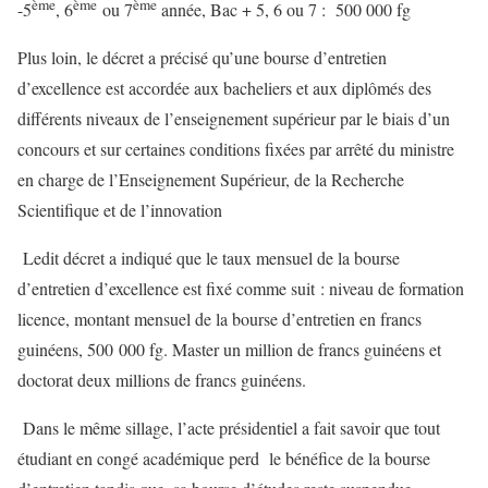
ème
ème
ème
-5
, 6
ou 7
année, Bac + 5, 6 ou 7 : 500 000 fg
Plus loin, le décret a précisé qu’une bourse d’entretien
d’excellence est accordée aux bacheliers et aux diplômés des
différents niveaux de l’enseignement supérieur par le biais d’un
concours et sur certaines conditions fixées par arrêté du ministre
en charge de l’Enseignement Supérieur, de la Recherche
Scientifique et de l’innovation
Ledit décret a indiqué que le taux mensuel de la bourse
d’entretien d’excellence est fixé comme suit : niveau de formation
licence, montant mensuel de la bourse d’entretien en francs
guinéens, 500 000 fg. Master un million de francs guinéens et
doctorat deux millions de francs guinéens.
Dans le même sillage, l’acte présidentiel a fait savoir que tout
étudiant en congé académique perd le bénéfice de la bourse