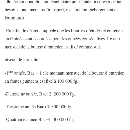
allouée sur condition au bénéficiaire pour l’aider à couvrir certains
besoins fondamentaux (transport, restauration, hébergement et
fourniture)
En effet, le décret a rappelé que les bourses d’études et entretien
en Guinée sont accordées pour les années consécutives. Le taux
mensuel de la bourse d’entretien est fixé comme suit :
niveau de formation :
ère
-1
année, Bac + 1 : le montant mensuel de la bourse d’entretien
en francs guinéens est fixé à 100 000 fg.
-Deuxième année, Bac+2: 200 000 fg,
-Troisième année Bac+3: 300 000 fg,
-Quatrième année Bac+4: 400 000 fg,