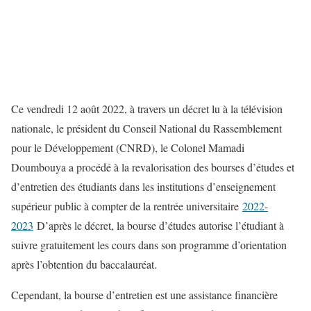
Ce vendredi 12 août 2022, à travers un décret lu à la télévision
nationale, le président du Conseil National du Rassemblement
pour le Développement (CNRD), le Colonel Mamadi
Doumbouya a procédé à la revalorisation des bourses d’études et
d’entretien des étudiants dans les institutions d’enseignement
supérieur public à compter de la rentrée universitaire
‪2022-
2023‬
D’après le décret, la bourse d’études autorise l’étudiant à
suivre gratuitement les cours dans son programme d’orientation
après l’obtention du baccalauréat.
Cependant, la bourse d’entretien est une assistance financière