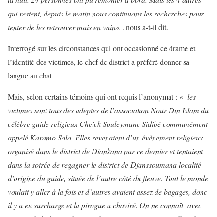
qui restent, depuis le matin nous continuons les recherches pour
tenter de les retrouver mais en vain
« . nous a-t-il dit.
Interrogé sur les circonstances qui ont occasionné ce drame et
l’identité des victimes, le chef de district a préféré donner sa
langue au chat.
Mais, selon certains témoins qui ont requis l’anonymat : «
les
victimes sont tous des adeptes de l’association Nour Din Islam du
célèbre guide religieux Cheick Souleymane Sidibé communément
appelé Karamo Solo. Elles revenaient d’un évènement religieux
organisé dans le district de Diankana par ce dernier et tentaient
dans la soirée de regagner le district de Djanssoumana localité
d’origine du guide, située de l’autre côté du fleuve. Tout le monde
voulait y aller à la fois et d’autres avaient assez de bagages, donc
il y a eu surcharge et la pirogue a chaviré. On ne connaît avec