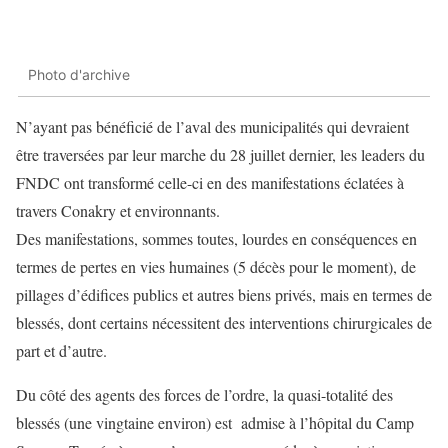
Photo d'archive
N’ayant pas bénéficié de l’aval des municipalités qui devraient
être traversées par leur marche du 28 juillet dernier, les leaders du
FNDC ont transformé celle-ci en des manifestations éclatées à
travers Conakry et environnants.
Des manifestations, sommes toutes, lourdes en conséquences en
termes de pertes en vies humaines (5 décès pour le moment), de
pillages d’édifices publics et autres biens privés, mais en termes de
blessés, dont certains nécessitent des interventions chirurgicales de
part et d’autre.
Du côté des agents des forces de l’ordre, la quasi-totalité des
blessés (une vingtaine environ) est admise à l’hôpital du Camp